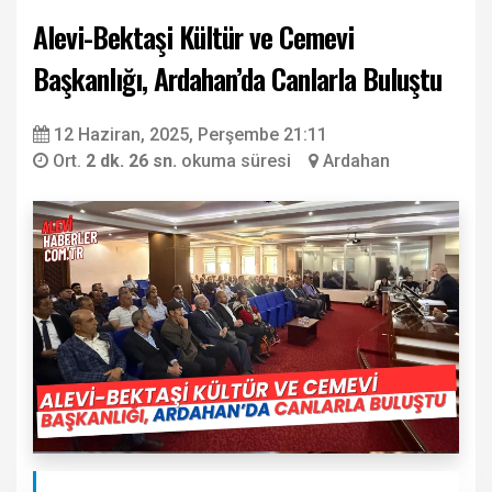
Alevi-Bektaşi Kültür ve Cemevi
Başkanlığı, Ardahan’da Canlarla Buluştu
12 Haziran, 2025, Perşembe 21:11
Ort.
2 dk. 26 sn.
okuma süresi
Ardahan