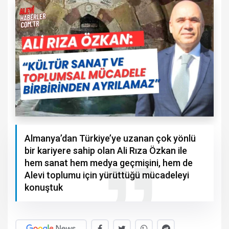
Almanya’dan Türkiye’ye uzanan çok yönlü
bir kariyere sahip olan Ali Rıza Özkan ile
hem sanat hem medya geçmişini, hem de
Alevi toplumu için yürüttüğü mücadeleyi
konuştuk