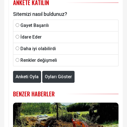
ANKETE KATILIN
Sitemizi nasıl buldunuz?
Gayet Başarılı
İdare Eder
Daha iyi olabilirdi
Renkler değişmeli
Anketi Oyla
Oyları Göster
BENZER HABERLER