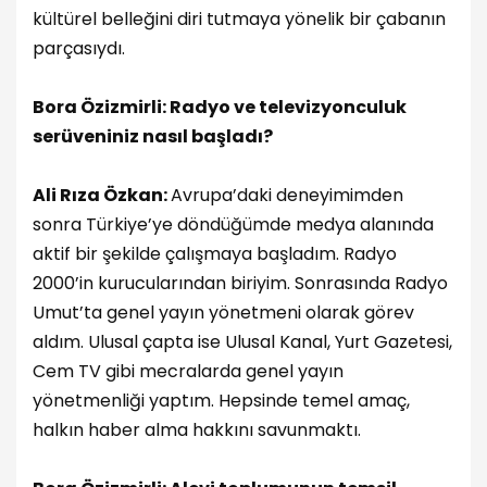
kültürel belleğini diri tutmaya yönelik bir çabanın
parçasıydı.
Bora Özizmirli: Radyo ve televizyonculuk
serüveniniz nasıl başladı?
Ali Rıza Özkan:
Avrupa’daki deneyimimden
sonra Türkiye’ye döndüğümde medya alanında
aktif bir şekilde çalışmaya başladım. Radyo
2000’in kurucularından biriyim. Sonrasında Radyo
Umut’ta genel yayın yönetmeni olarak görev
aldım. Ulusal çapta ise Ulusal Kanal, Yurt Gazetesi,
Cem TV gibi mecralarda genel yayın
yönetmenliği yaptım. Hepsinde temel amaç,
halkın haber alma hakkını savunmaktı.