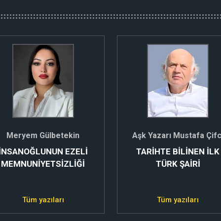
Meryem Gülbetekin
Aşk Yazarı Mustafa Çifc
İNSANOĞLUNUN EZELİ
TARİHTE BİLİNEN İLK
MEMNUNİYETSİZLİĞİ
TÜRK ŞAİRİ
Tüm yazıları
Tüm yazıları