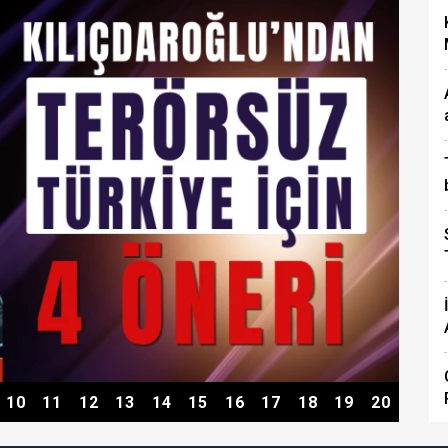
10
11
12
13
14
15
16
17
18
19
20