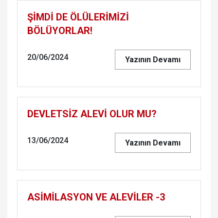
ŞİMDİ DE ÖLÜLERİMİZİ
BÖLÜYORLAR!
20/06/2024
Yazının Devamı
DEVLETSİZ ALEVİ OLUR MU?
13/06/2024
Yazının Devamı
ASİMİLASYON VE ALEVİLER -3