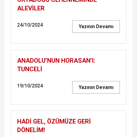
ALEVİLER
24/10/2024
Yazının Devamı
ANADOLU’NUN HORASAN’I:
TUNCELİ
19/10/2024
Yazının Devamı
HADİ GEL, ÖZÜMÜZE GERİ
DÖNELİM!