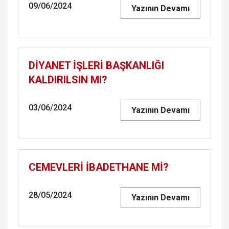
09/06/2024
Yazının Devamı
DİYANET İŞLERİ BAŞKANLIĞI
KALDIRILSIN MI?
03/06/2024
Yazının Devamı
CEMEVLERİ İBADETHANE Mİ?
28/05/2024
Yazının Devamı