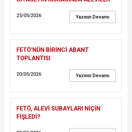
25/05/2026
Yazının Devamı
FETÖ’NÜN BİRİNCİ ABANT
TOPLANTISI
20/05/2026
Yazının Devamı
FETÖ, ALEVİ SUBAYLARI NİÇİN
FİŞLEDİ?