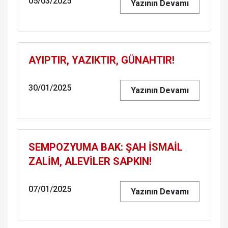
05/03/2025
Yazının Devamı
AYIPTIR, YAZIKTIR, GÜNAHTIR!
30/01/2025
Yazının Devamı
SEMPOZYUMA BAK: ŞAH İSMAİL
ZALİM, ALEVİLER SAPKIN!
07/01/2025
Yazının Devamı