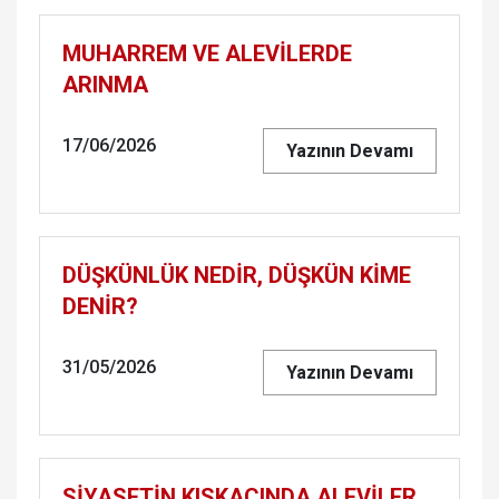
MUHARREM VE ALEVİLERDE
ARINMA
17/06/2026
Yazının Devamı
DÜŞKÜNLÜK NEDİR, DÜŞKÜN KİME
DENİR?
31/05/2026
Yazının Devamı
SİYASETİN KISKACINDA ALEVİLER