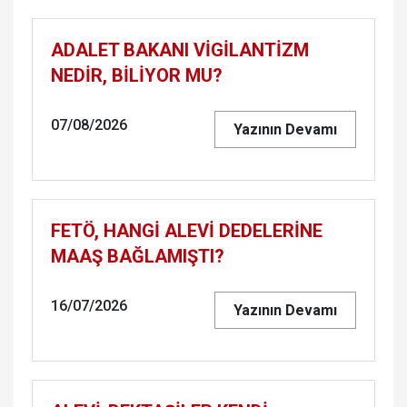
ADALET BAKANI VİGİLANTİZM
NEDİR, BİLİYOR MU?
07/08/2026
Yazının Devamı
FETÖ, HANGİ ALEVİ DEDELERİNE
MAAŞ BAĞLAMIŞTI?
16/07/2026
Yazının Devamı