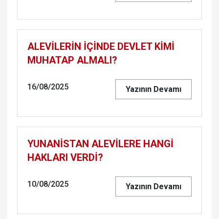
ALEVİLERİN İÇİNDE DEVLET KİMİ
MUHATAP ALMALI?
16/08/2025
Yazının Devamı
YUNANİSTAN ALEVİLERE HANGİ
HAKLARI VERDİ?
10/08/2025
Yazının Devamı