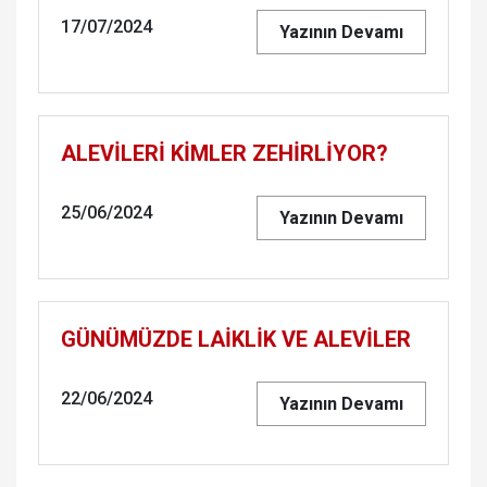
17/07/2024
Yazının Devamı
ALEVİLERİ KİMLER ZEHİRLİYOR?
25/06/2024
Yazının Devamı
GÜNÜMÜZDE LAİKLİK VE ALEVİLER
22/06/2024
Yazının Devamı