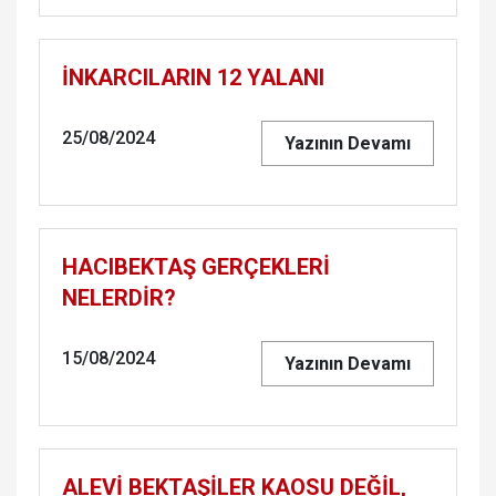
İNKARCILARIN 12 YALANI
25/08/2024
Yazının Devamı
HACIBEKTAŞ GERÇEKLERİ
NELERDİR?
15/08/2024
Yazının Devamı
ALEVİ BEKTAŞİLER KAOSU DEĞİL,