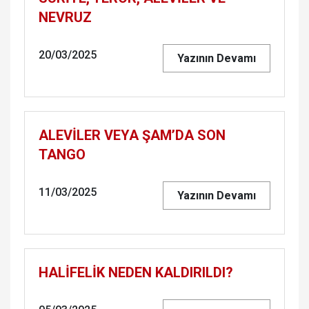
NEVRUZ
20/03/2025
Yazının Devamı
ALEVİLER VEYA ŞAM’DA SON
TANGO
11/03/2025
Yazının Devamı
HALİFELİK NEDEN KALDIRILDI?