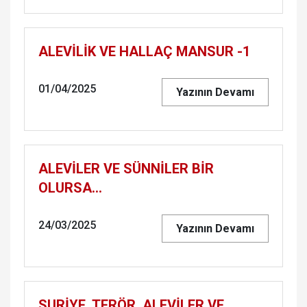
ALEVİLİK VE HALLAÇ MANSUR -1
01/04/2025
Yazının Devamı
ALEVİLER VE SÜNNİLER BİR
OLURSA...
24/03/2025
Yazının Devamı
SURİYE, TERÖR, ALEVİLER VE