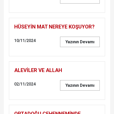
HÜSEYİN MAT NEREYE KOŞUYOR?
10/11/2024
Yazının Devamı
ALEVİLER VE ALLAH
02/11/2024
Yazının Devamı
ORTADOĞU CEHENNEMİNDE