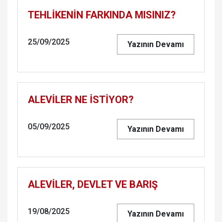
TEHLİKENİN FARKINDA MISINIZ?
25/09/2025
Yazının Devamı
ALEVİLER NE İSTİYOR?
05/09/2025
Yazının Devamı
ALEVİLER, DEVLET VE BARIŞ
19/08/2025
Yazının Devamı