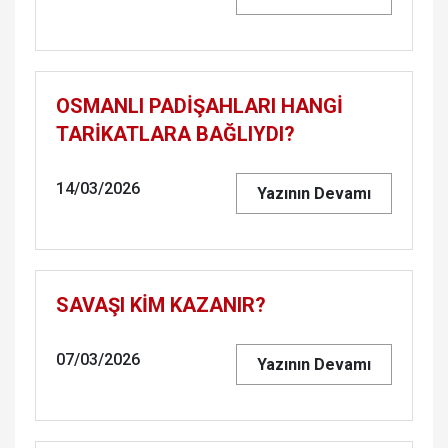
OSMANLI PADİŞAHLARI HANGİ
TARİKATLARA BAĞLIYDI?
14/03/2026
Yazının Devamı
SAVAŞI KİM KAZANIR?
07/03/2026
Yazının Devamı