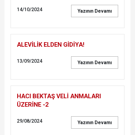
14/10/2024
Yazının Devamı
ALEVİLİK ELDEN GİDİYA!
13/09/2024
Yazının Devamı
HACI BEKTAŞ VELİ ANMALARI
ÜZERİNE -2
29/08/2024
Yazının Devamı