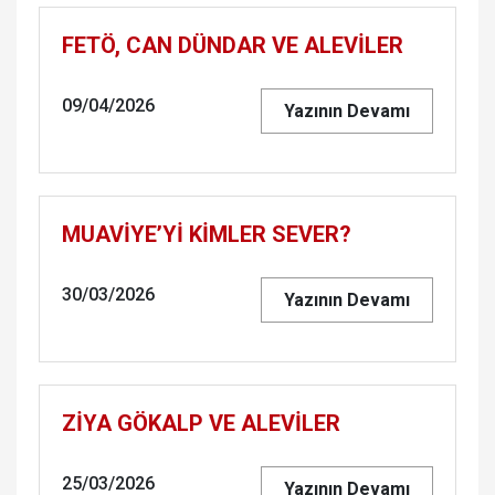
FETÖ, CAN DÜNDAR VE ALEVİLER
09/04/2026
Yazının Devamı
MUAVİYE’Yİ KİMLER SEVER?
30/03/2026
Yazının Devamı
ZİYA GÖKALP VE ALEVİLER
25/03/2026
Yazının Devamı