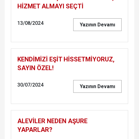
HİZMET ALMAYI SEÇTİ
13/08/2024
Yazının Devamı
KENDİMİZİ EŞİT HİSSETMİYORUZ,
SAYIN ÖZEL!
30/07/2024
Yazının Devamı
ALEVİLER NEDEN AŞURE
YAPARLAR?