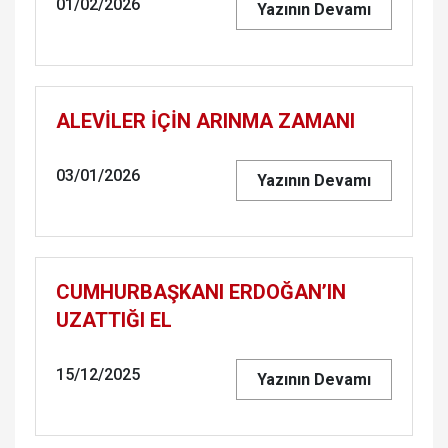
01/02/2026
Yazının Devamı
ALEVİLER İÇİN ARINMA ZAMANI
03/01/2026
Yazının Devamı
CUMHURBAŞKANI ERDOĞAN’IN
UZATTIĞI EL
15/12/2025
Yazının Devamı