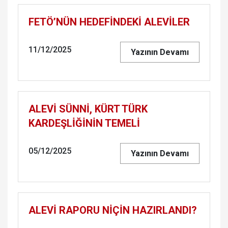
FETÖ’NÜN HEDEFİNDEKİ ALEVİLER
11/12/2025
Yazının Devamı
ALEVİ SÜNNİ, KÜRT TÜRK
KARDEŞLİĞİNİN TEMELİ
05/12/2025
Yazının Devamı
ALEVİ RAPORU NİÇİN HAZIRLANDI?