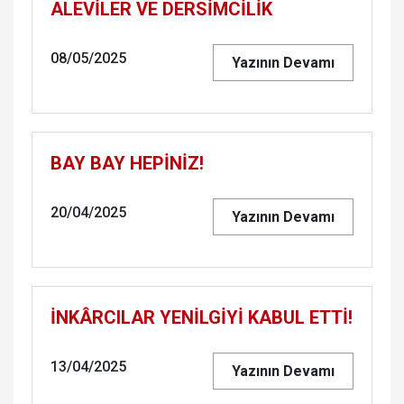
ALEVİLER VE DERSİMCİLİK
08/05/2025
Yazının Devamı
BAY BAY HEPİNİZ!
20/04/2025
Yazının Devamı
İNKÂRCILAR YENİLGİYİ KABUL ETTİ!
13/04/2025
Yazının Devamı