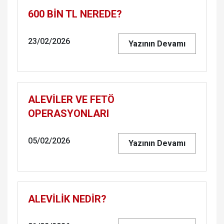
600 BİN TL NEREDE?
23/02/2026
Yazının Devamı
ALEVİLER VE FETÖ
OPERASYONLARI
05/02/2026
Yazının Devamı
ALEVİLİK NEDİR?