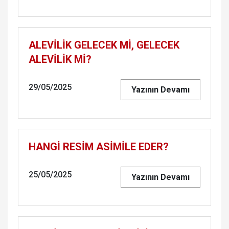
ALEVİLİK GELECEK Mİ, GELECEK
ALEVİLİK Mİ?
29/05/2025
Yazının Devamı
HANGİ RESİM ASİMİLE EDER?
25/05/2025
Yazının Devamı