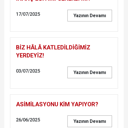
17/07/2025
Yazının Devamı
BİZ HÂLÂ KATLEDİLDİĞİMİZ
YERDEYİZ!
03/07/2025
Yazının Devamı
ASİMİLASYONU KİM YAPIYOR?
26/06/2025
Yazının Devamı