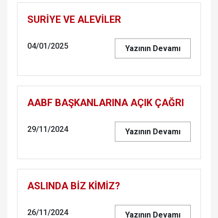
SURİYE VE ALEVİLER
04/01/2025
Yazının Devamı
AABF BAŞKANLARINA AÇIK ÇAĞRI
29/11/2024
Yazının Devamı
ASLINDA BİZ KİMİZ?
26/11/2024
Yazının Devamı