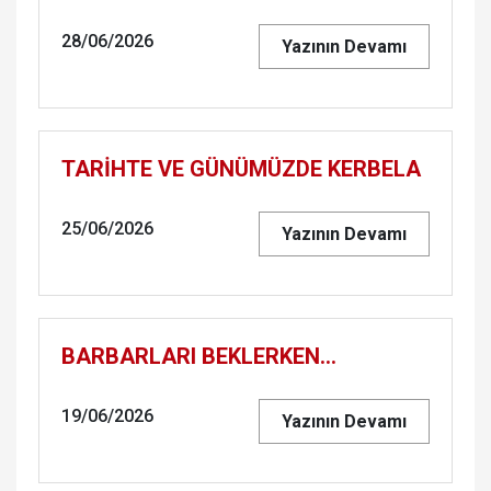
28/06/2026
Yazının Devamı
TARİHTE VE GÜNÜMÜZDE KERBELA
25/06/2026
Yazının Devamı
BARBARLARI BEKLERKEN...
19/06/2026
Yazının Devamı