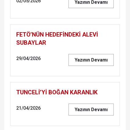
02/05/2026
Yazının Devamı
FETÖ’NÜN HEDEFİNDEKİ ALEVİ
SUBAYLAR
29/04/2026
Yazının Devamı
TUNCELİ’Yİ BOĞAN KARANLIK
21/04/2026
Yazının Devamı