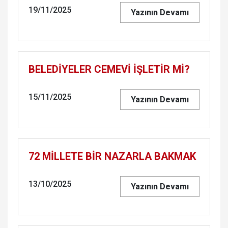
19/11/2025
Yazının Devamı
BELEDİYELER CEMEVİ İŞLETİR Mİ?
15/11/2025
Yazının Devamı
72 MİLLETE BİR NAZARLA BAKMAK
13/10/2025
Yazının Devamı