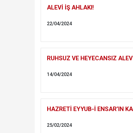
ALEVİ İŞ AHLAKI!
22/04/2024
RUHSUZ VE HEYECANSIZ ALEV
14/04/2024
HAZRETİ EYYUB-İ ENSAR’IN KA
25/02/2024