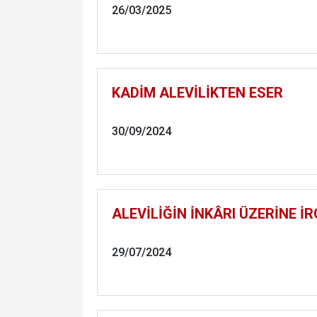
26/03/2025
KADİM ALEVİLİKTEN ESER
30/09/2024
ALEVİLİĞİN İNKÂRI ÜZERİNE İR
29/07/2024