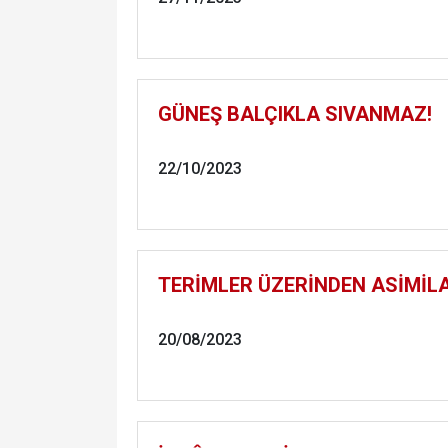
GÜNEŞ BALÇIKLA SIVANMAZ!
22/10/2023
TERİMLER ÜZERİNDEN ASİMİL
20/08/2023