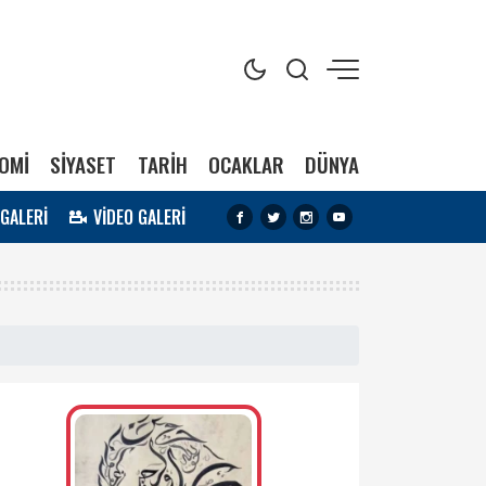
OMİ
SİYASET
TARİH
OCAKLAR
DÜNYA
 GALERİ
VİDEO GALERİ