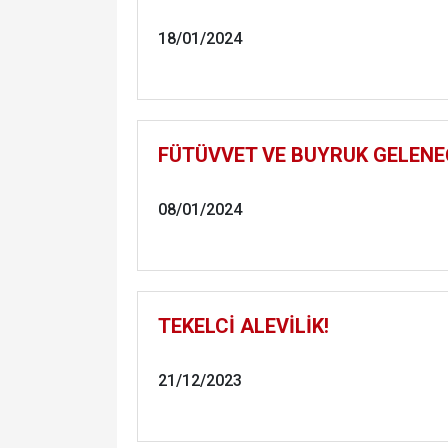
18/01/2024
FÜTÜVVET VE BUYRUK GELENE
08/01/2024
TEKELCİ ALEVİLİK!
21/12/2023