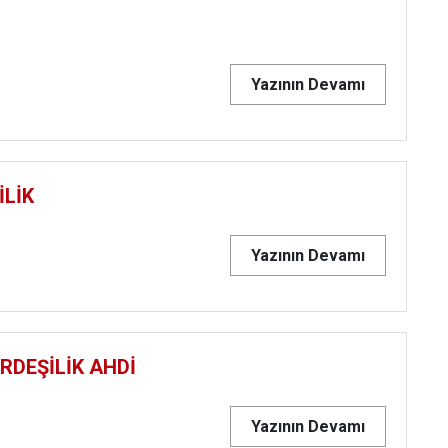
Yazının Devamı
İLİK
Yazının Devamı
RDEŞİLİK AHDİ
Yazının Devamı