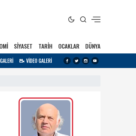
OMİ
SİYASET
TARİH
OCAKLAR
DÜNYA
 GALERİ
VİDEO GALERİ