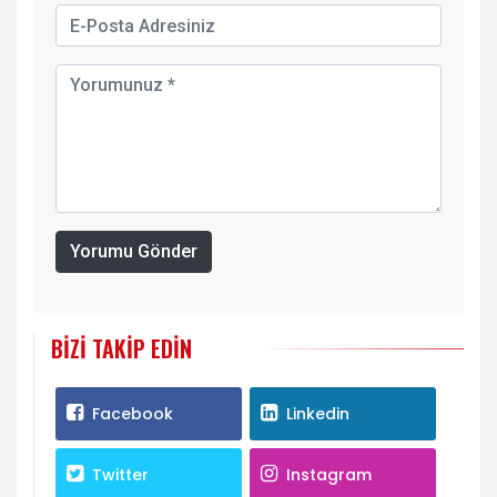
Yorumu Gönder
BIZI TAKIP EDIN
Facebook
Linkedin
Twitter
Instagram