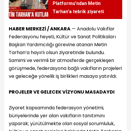
Platformu’ndan Metin
Tarhan’a tebrik ziyareti
HABER MERKEZİ / ANKARA
— Anadolu Vakıflar
Federasyonu heyeti, Kültür ve Sanat Politikaları
Başkan Yardımcılığı görevine atanan Metin
Tarhan’a hayırlı olsun ziyaretinde bulundu.
Samimi ve verimli bir atmosferde gerçekleşen
görüşmede, federasyona bağlı vakıfların projeleri
ve geleceğe yönelik iş birlikleri masaya yatırıldı.
PROJELER VE GELECEK VİZYONU MASADAYDI
Ziyaret kapsamında federasyon yönetimi,
bünyelerinde yer alan vakıfların tanıtımını
yaparak; yürütülmekte olan sosyal sorumluluk,