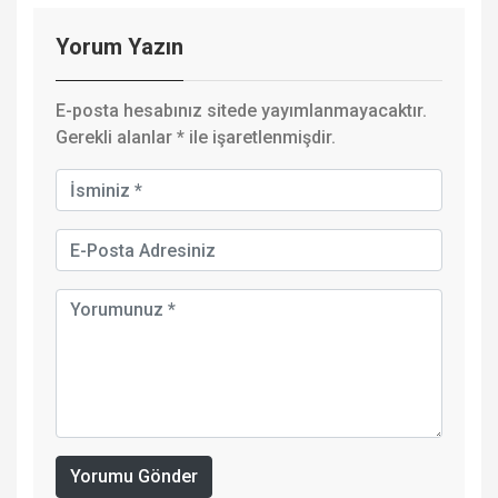
Yorum Yazın
E-posta hesabınız sitede yayımlanmayacaktır.
Gerekli alanlar
*
ile işaretlenmişdir.
Yorumu Gönder