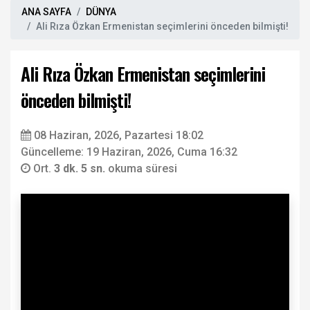
ANA SAYFA
DÜNYA
Ali Rıza Özkan Ermenistan seçimlerini önceden bilmişti!
Ali Rıza Özkan Ermenistan seçimlerini
önceden bilmişti!
08 Haziran, 2026, Pazartesi 18:02
Güncelleme: 19 Haziran, 2026, Cuma 16:32
Ort.
3 dk. 5 sn.
okuma süresi