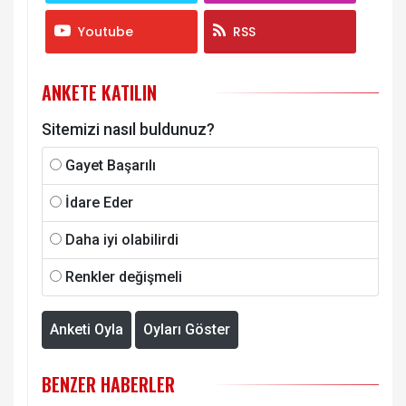
Youtube
RSS
ANKETE KATILIN
Sitemizi nasıl buldunuz?
Gayet Başarılı
İdare Eder
Daha iyi olabilirdi
Renkler değişmeli
Anketi Oyla
Oyları Göster
BENZER HABERLER