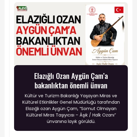
Elazığlı Ozan Aygün Çam’a
bakanlıktan önemli ünvan
Kültür ve Turizm Bakanlığı Yaşayan Miras ve
Kültürel Etkinlikler Genel Müdürlüğü tarafından
Elazığlı ozan Aygün Çam, “Somut Olmayan
Kültürel Miras Taşıyıcısı – Âşık / Halk Ozanı”
ünvanına layık görüldü.