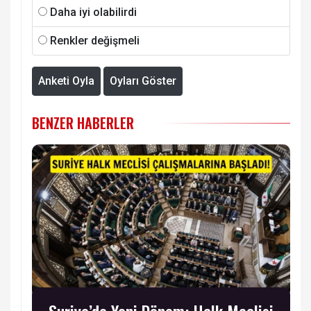
Daha iyi olabilirdi
Renkler değişmeli
Anketi Oyla
Oyları Göster
BENZER HABERLER