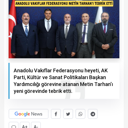
Anadolu Vakıflar Federasyonu heyeti, AK
Parti, Kültür ve Sanat Politikaları Başkan
Yardımcılığı görevine atanan Metin Tarhan’ı
yeni görevinde tebrik etti.
A+
A-