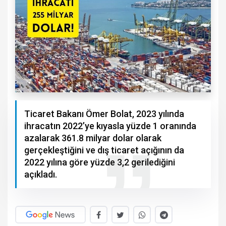
Ticaret Bakanı Ömer Bolat, 2023 yılında
ihracatın 2022’ye kıyasla yüzde 1 oranında
azalarak 361.8 milyar dolar olarak
gerçekleştiğini ve dış ticaret açığının da
2022 yılına göre yüzde 3,2 gerilediğini
açıkladı.