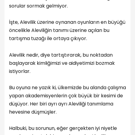
sorular sormak gelmiyor.
İşte, Alevilik üzerine oynanan oyunların en büyüğü
öncelikle Aleviliğin tanımı üzerine açılan bu
tartışma tuzağı ile ortaya çıkıyor.
Alevilik nedir, diye tartıştırarak, bu noktadan
başlayarak kimliğimizi ve aidiyetimizi bozmak
istiyorlar.
Bu oyuna ne yazık ki, ülkemizde bu alanda çalışma
yapan akademisyenlerin çok büyük bir kesimi de
düşüyor. Her biri ayrı ayrı Aleviliği tanımlama
hevesine düşmüşler.
Halbuki, bu sorunun, eğer gerçekten iyi niyetle