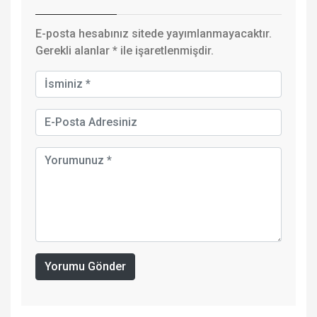
E-posta hesabınız sitede yayımlanmayacaktır.
Gerekli alanlar
*
ile işaretlenmişdir.
Yorumu Gönder