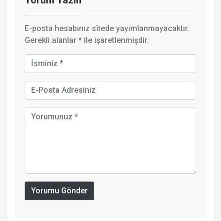
E-posta hesabınız sitede yayımlanmayacaktır.
Gerekli alanlar
*
ile işaretlenmişdir.
Yorumu Gönder