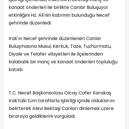
kanaat önderleri ile birlikte Canlar Buluşuyor
etkinliğini Hz. Ali'nin kabrinin bulunduğu Necef
şehrinde düzenledi.
Irak'ın Necef şehrinde düzenlenen Canlar
Buluşmasına Musul, Kerkük, Taze, Tuzhurmatu,
Diyale ve Telafer vilayetleri ile ilçelerinden
kalabalık bir inanç ve kanaat önderleri topluluğu
katıldı.
T.C. Necef Başkonsolosu Olcay Cafer Karakaş
Irak'taki tüm taraflarla işbirliği içinde olduklarını
belirterek Alevi Bektaşi Canları dinlemek üzere
biraraya geldiklerini vurguladı.