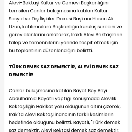
Alevi-Bektaşi Kültür ve Cemevi Başkanlığını
temsilen Canlar buluşmasına katılan Kültür
Sosyal ve Dış İlişkiler Dairesi Başkanı Hasan Ali
Uzun, katılımcılara Başkanlığın kuruluş sürecini ve
görev alanlarını anlatarak, Iraklı Alevi Bektaşilerin
talep ve temennilerini yerinde tespit etmek için
bu toplantının düzenlendiğini belirtti.
TÜRK DEMEK SAZ DEMEKTİR, ALEVİ DEMEK SAZ
DEMEKTİR
Canlar buluşmasına katılan Bayat Boy Beyi
Abdülhamid Bayatlı yaptığı konuşmada Alevilik
Bektaşiliğin Hakikat yolu olduğunun altını çizerek,
Irak'ta Alevi Bektaşi inancının farklı kesimlerin
hedefinde olduğunu belirtti. Bayatlı, "Türk demek
saz demektir, Alevi Bektaşi demek saz demektir.