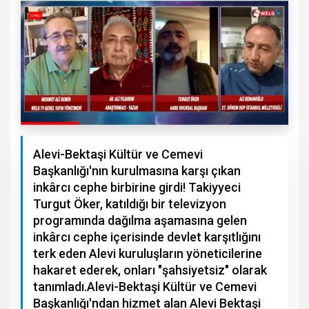
Alevi-Bektaşi Kültür ve Cemevi
Başkanlığı'nın kurulmasına karşı çıkan
inkârcı cephe birbirine girdi! Takiyyeci
Turgut Öker, katıldığı bir televizyon
programında dağılma aşamasına gelen
inkârcı cephe içerisinde devlet karşıtlığını
terk eden Alevi kuruluşların yöneticilerine
hakaret ederek, onları "şahsiyetsiz" olarak
tanımladı.Alevi-Bektaşi Kültür ve Cemevi
Başkanlığı'ndan hizmet alan Alevi Bektaşi