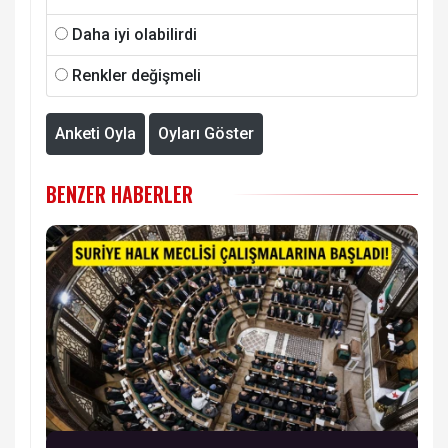
Daha iyi olabilirdi
Renkler değişmeli
Anketi Oyla
Oyları Göster
BENZER HABERLER