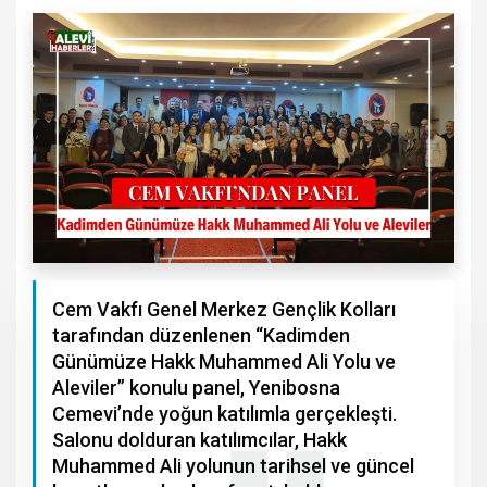
Cem Vakfı Genel Merkez Gençlik Kolları
tarafından düzenlenen “Kadimden
Günümüze Hakk Muhammed Ali Yolu ve
Aleviler” konulu panel, Yenibosna
Cemevi’nde yoğun katılımla gerçekleşti.
Salonu dolduran katılımcılar, Hakk
Muhammed Ali yolunun tarihsel ve güncel