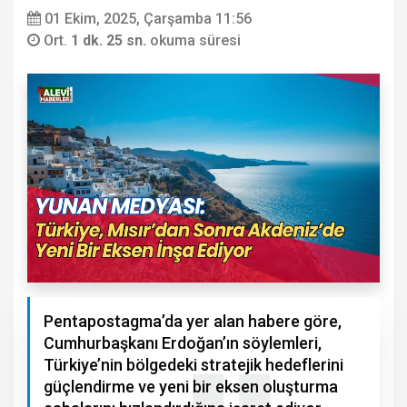
01 Ekim, 2025, Çarşamba 11:56
Ort.
1 dk. 25 sn.
okuma süresi
Pentapostagma’da yer alan habere göre,
Cumhurbaşkanı Erdoğan’ın söylemleri,
Türkiye’nin bölgedeki stratejik hedeflerini
güçlendirme ve yeni bir eksen oluşturma