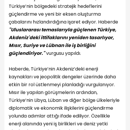
Türkiye’nin bölgedeki stratejik hedeflerini
güçlendirme ve yeni bir eksen oluşturma
çabalarını hızlandırdığına işaret ediyor. Haberde
"Uluslararası temaslarıyla güçlenen Türkiye,
Akdeniz'deki ittifaklarını yeniden tasarlıyor,
Mısır, Suriye ve Lübnan ile iş birliğini
güçlendiriyor."
vurgusu yapıldı.
Haberde, Türkiye’nin Akdeniz’deki enerji
kaynakları ve jeopolitik dengeler üzerinde daha
etkin bir rol üstlenmeyi planladığı vurgulanıyor.
Mısır ile yapılan görüşmelerin ardından,
Türkiye’nin Libya, Lüban ve diğer bölge ülkeleriyle
diplomatik ve ekonomik ilişkilerini güçlendirme
yolunda adımlar attığı ifade ediliyor. Özellikle
enerji alanında yeni iş birlikleri ve deniz yetki