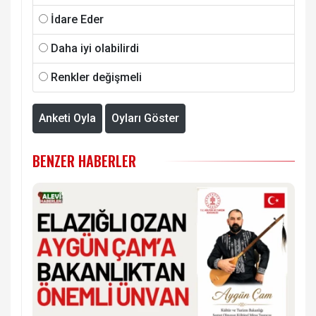
İdare Eder
Daha iyi olabilirdi
Renkler değişmeli
Anketi Oyla
Oyları Göster
BENZER HABERLER