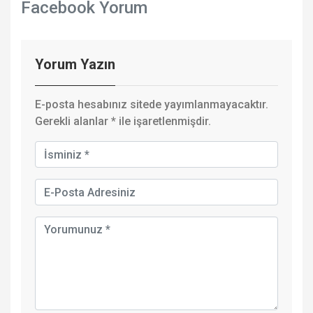
Facebook Yorum
Yorum Yazın
E-posta hesabınız sitede yayımlanmayacaktır.
Gerekli alanlar
*
ile işaretlenmişdir.