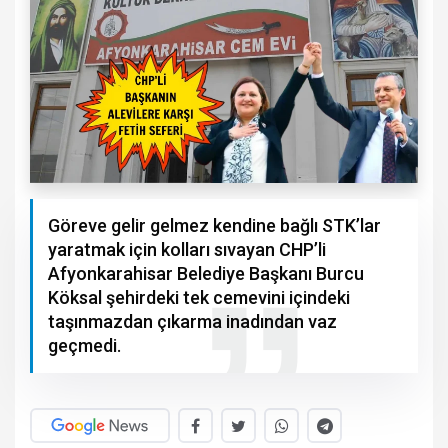
Göreve gelir gelmez kendine bağlı STK’lar
yaratmak için kolları sıvayan CHP’li
Afyonkarahisar Belediye Başkanı Burcu
Köksal şehirdeki tek cemevini içindeki
taşınmazdan çıkarma inadından vaz
geçmedi.