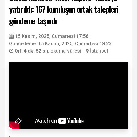
yatırıldı: 167 kuruluşun ortak talepleri
gündeme taşındı
15 Kasım, 2025, Cumartesi 17:56
Güncelleme: 15 Kasım, 2025, Cumartesi 18:23
Ort.
4 dk. 52 sn.
okuma süresi
İstanbul