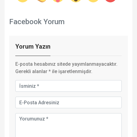
Facebook Yorum
Yorum Yazın
E-posta hesabınız sitede yayımlanmayacaktır.
Gerekli alanlar
*
ile işaretlenmişdir.