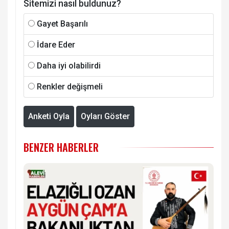
Sitemizi nasıl buldunuz?
Gayet Başarılı
İdare Eder
Daha iyi olabilirdi
Renkler değişmeli
Anketi Oyla
Oyları Göster
BENZER HABERLER