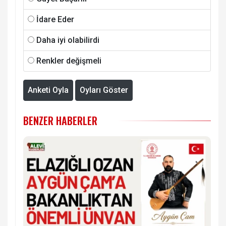
İdare Eder
Daha iyi olabilirdi
Renkler değişmeli
Anketi Oyla
Oyları Göster
BENZER HABERLER