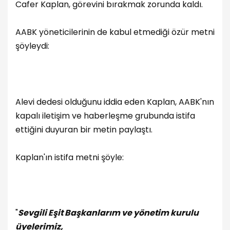
Cafer Kaplan, görevini bırakmak zorunda kaldı.
AABK yöneticilerinin de kabul etmediği özür metni
şöyleydi:
Alevi dedesi olduğunu iddia eden Kaplan, AABK'nın
kapalı iletişim ve haberleşme grubunda istifa
ettiğini duyuran bir metin paylaştı.
Kaplan'ın istifa metni şöyle:
"
Sevgili Eşit Başkanlarım ve yönetim kurulu
üyelerimiz,