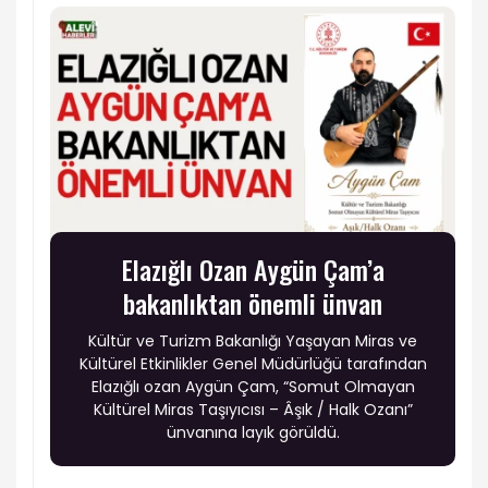
Elazığlı Ozan Aygün Çam’a
bakanlıktan önemli ünvan
Kültür ve Turizm Bakanlığı Yaşayan Miras ve
Kültürel Etkinlikler Genel Müdürlüğü tarafından
Elazığlı ozan Aygün Çam, “Somut Olmayan
Kültürel Miras Taşıyıcısı – Âşık / Halk Ozanı”
ünvanına layık görüldü.