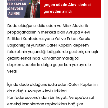
geçen sözde Alevi dedesi
görevden alındı
Dede olduğunu iddia eden ve Alisiz Alevicilik
propagandasının merkezi olan Avrupa Alevi
Birlikleri Konfederasyonu Yol ve Erkan Kurulu
Başkanlığını yürüten Cafer Kaplan, deprem
felaketinin yaşandığı bölgelerde gösteriş amaçlı
gezinti esnasında, Kahramanmaraş'ta
depremzedelerle dalga geçerken yakayı ele
verdi.
İçinde dede olduğunu iddia eden Cafer Kaplan'ın
da olduğu, Avrupa Alevi Birlikleri
Konfederasyonu'ndan bir heyet, Avrupa'da saf
emekçi insanlardan topladıkları bağışları