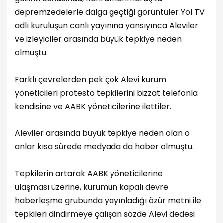
depremzedelerle dalga geçtiği görüntüler Yol TV
adlı kuruluşun canlı yayınına yansıyınca Aleviler
ve izleyiciler arasında büyük tepkiye neden
olmuştu.
Farklı çevrelerden pek çok Alevi kurum
yöneticileri protesto tepkilerini bizzat telefonla
kendisine ve AABK yöneticilerine ilettiler.
Aleviler arasında büyük tepkiye neden olan o
anlar kısa sürede medyada da haber olmuştu.
Tepkilerin artarak AABK yöneticilerine
ulaşması üzerine, kurumun kapalı devre
haberleşme grubunda yayınladığı özür metni ile
tepkileri dindirmeye çalışan sözde Alevi dedesi