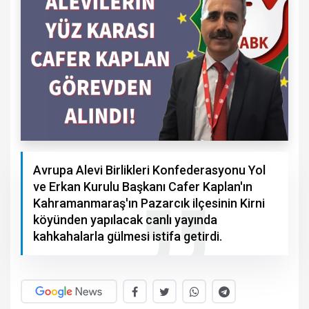
Avrupa Alevi Birlikleri Konfederasyonu Yol
ve Erkan Kurulu Başkanı Cafer Kaplan'ın
Kahramanmaraş'ın Pazarcık ilçesinin Kirni
köyünden yapılacak canlı yayında
kahkahalarla gülmesi istifa getirdi.