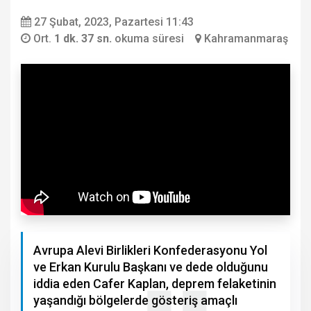
27 Şubat, 2023, Pazartesi 11:43
Ort.
1 dk. 37 sn.
okuma süresi
Kahramanmaraş
Avrupa Alevi Birlikleri Konfederasyonu Yol
ve Erkan Kurulu Başkanı ve dede olduğunu
iddia eden Cafer Kaplan, deprem felaketinin
yaşandığı bölgelerde gösteriş amaçlı