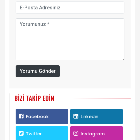
Yorumu Gönder
BIZI TAKIP EDIN
Facebook
Linkedin
Twitter
Instagram