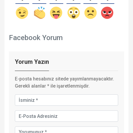
Facebook Yorum
Yorum Yazın
E-posta hesabınız sitede yayımlanmayacaktır.
Gerekli alanlar
*
ile işaretlenmişdir.