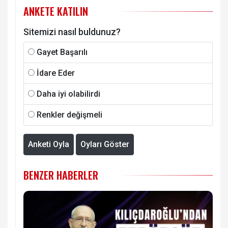
ANKETE KATILIN
Sitemizi nasıl buldunuz?
Gayet Başarılı
İdare Eder
Daha iyi olabilirdi
Renkler değişmeli
Anketi Oyla
Oyları Göster
BENZER HABERLER