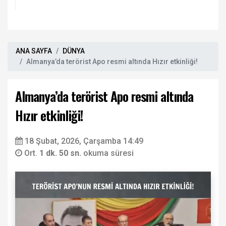
ANA SAYFA
DÜNYA
Almanya’da terörist Apo resmi altında Hızır etkinliği!
Almanya’da terörist Apo resmi altında
Hızır etkinliği!
18 Şubat, 2026, Çarşamba 14:49
Ort.
1 dk. 50 sn.
okuma süresi