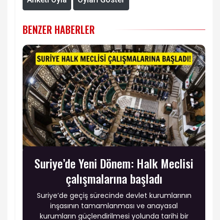
BENZER HABERLER
Suriye’de Yeni Dönem: Halk Meclisi
çalışmalarına başladı
Suriye’de geçiş sürecinde devlet kurumlarının
inşasının tamamlanması ve anayasal
kurumların güçlendirilmesi yolunda tarihi bir