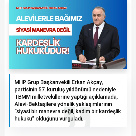
MHP Grup Başkanvekili Erkan Akçay,
partisinin 57. kuruluş yıldönümü nedeniyle
TBMM milletvekillerine yaptığı açıklamada,
Alevi-Bektaşilere yönelik yaklaşımlarının
“siyasi bir manevra değil, kadim bir kardeşlik
hukuku” olduğunu vurguladı.