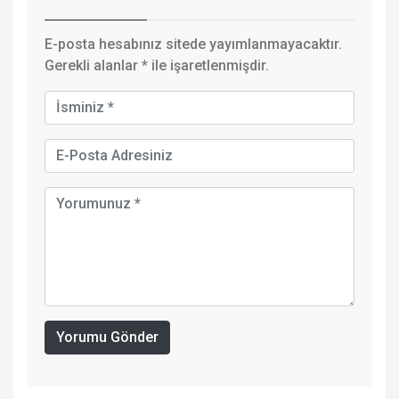
E-posta hesabınız sitede yayımlanmayacaktır.
Gerekli alanlar
*
ile işaretlenmişdir.
Yorumu Gönder