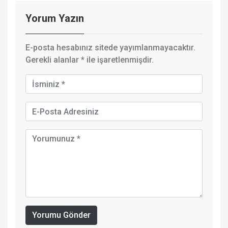
Yorum Yazın
E-posta hesabınız sitede yayımlanmayacaktır.
Gerekli alanlar
*
ile işaretlenmişdir.
Yorumu Gönder