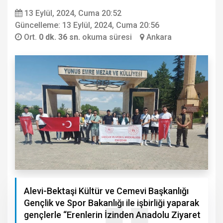
13 Eylül, 2024, Cuma 20:52
Güncelleme: 13 Eylül, 2024, Cuma 20:56
Ort.
0 dk. 36 sn.
okuma süresi
Ankara
Alevi-Bektaşi Kültür ve Cemevi Başkanlığı
Gençlik ve Spor Bakanlığı ile işbirliği yaparak
gençlerle “Erenlerin İzinden Anadolu Ziyaret