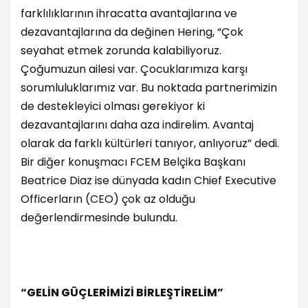
farklılıklarının ihracatta avantajlarına ve
dezavantajlarına da değinen Hering, “Çok
seyahat etmek zorunda kalabiliyoruz.
Çoğumuzun ailesi var. Çocuklarımıza karşı
sorumluluklarımız var. Bu noktada partnerimizin
de destekleyici olması gerekiyor ki
dezavantajlarını daha aza indirelim. Avantaj
olarak da farklı kültürleri tanıyor, anlıyoruz” dedi.
Bir diğer konuşmacı FCEM Belçika Başkanı
Beatrice Diaz ise dünyada kadın Chief Executive
Officerların (CEO) çok az olduğu
değerlendirmesinde bulundu.
“GELİN GÜÇLERİMİZİ BİRLEŞTİRELİM”