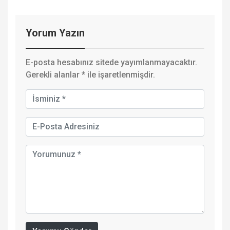
Yorum Yazın
E-posta hesabınız sitede yayımlanmayacaktır.
Gerekli alanlar
*
ile işaretlenmişdir.