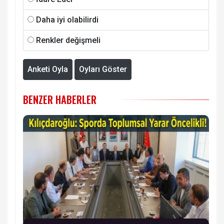
Daha iyi olabilirdi
Renkler değişmeli
Anketi Oyla
Oyları Göster
BENZER HABERLER