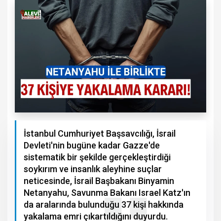
İstanbul Cumhuriyet Başsavcılığı, İsrail
Devleti'nin bugüne kadar Gazze'de
sistematik bir şekilde gerçekleştirdiği
soykırım ve insanlık aleyhine suçlar
neticesinde, İsrail Başbakanı Binyamin
Netanyahu, Savunma Bakanı Israel Katz'ın
da aralarında bulunduğu 37 kişi hakkında
yakalama emri çıkartıldığını duyurdu.