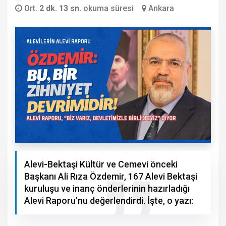
Ort.
2 dk. 13 sn.
okuma süresi
Ankara
Alevi-Bektaşi Kültür ve Cemevi önceki
Başkanı Ali Rıza Özdemir, 167 Alevi Bektaşi
kuruluşu ve inanç önderlerinin hazırladığı
Alevi Raporu’nu değerlendirdi. İşte, o yazı: