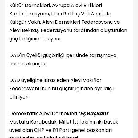
Kültür Dernekleri, Avrupa Alevi Birlikleri
Konfederasyonu, Hacı Bektaş Veli Anadolu
Kültgür Vakfı, Alevi Dernekleri Federasyonu ve
Alevi Bektaşi Federasyonu tarafından oluşturulan
güç birliğinin de üyesi.
DAD'ın üyeliği güçbirliği içerisinde tartışmaya
neden olmuştu.
DAD üyeliğine itiraz eden Alevi Vakıflar
Federasyonu'nun bu güçbirliğinden ayrıldığı
biliniyor.
Demokratik Alevi Dernekleri “
Eş Başkanı
”
Mustafa Karabudak, Millet İttifakı'nın iki büyük
üyesi olan CHP ve İYİ Parti genel başkanları