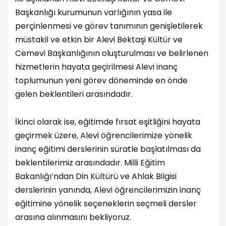
Başkanlığı kurumunun varlığının yasa ile
perçinlenmesi ve görev tanımının genişletilerek
müstakil ve etkin bir Alevi Bektaşi Kültür ve
Cemevi Başkanlığının oluşturulması ve belirlenen
hizmetlerin hayata geçirilmesi Alevi inanç
toplumunun yeni görev döneminde en önde
gelen beklentileri arasındadır.
İkinci olarak ise, eğitimde fırsat eşitliğini hayata
geçirmek üzere, Alevi öğrencilerimize yönelik
inanç eğitimi derslerinin süratle başlatılması da
beklentilerimiz arasındadır. Milli Eğitim
Bakanlığı’ndan Din Kültürü ve Ahlak Bilgisi
derslerinin yanında, Alevi öğrencilerimizin inanç
eğitimine yönelik seçeneklerin seçmeli dersler
arasına alınmasını bekliyoruz.