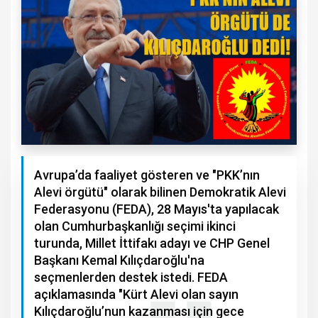
Avrupa’da faaliyet gösteren ve "PKK’nın
Alevi örgütü" olarak bilinen Demokratik Alevi
Federasyonu (FEDA), 28 Mayıs'ta yapılacak
olan Cumhurbaşkanlığı seçimi ikinci
turunda, Millet İttifakı adayı ve CHP Genel
Başkanı Kemal Kılıçdaroğlu'na
seçmenlerden destek istedi. FEDA
açıklamasında "Kürt Alevi olan sayın
Kılıçdaroğlu’nun kazanması için gece