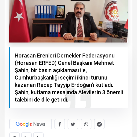
Horasan Erenleri Dernekler Federasyonu
(Horasan ERFED) Genel Başkanı Mehmet
Şahin, bir basın açıklaması ile,
Cumhurbaşkanlığı seçimi ikinci turunu
kazanan Recep Tayyip Erdoğan'ı kutladı.
Şahin, kutlama mesajında Alevilerin 3 önemli
talebini de dile getirdi.