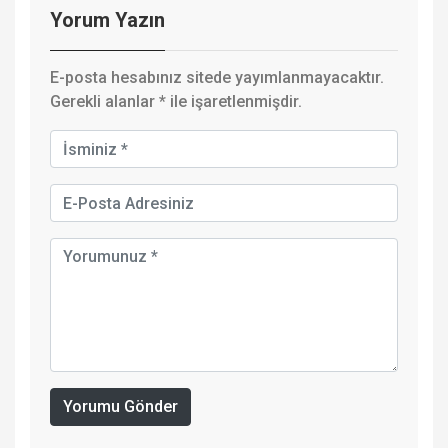
Yorum Yazın
E-posta hesabınız sitede yayımlanmayacaktır.
Gerekli alanlar
*
ile işaretlenmişdir.
Yorumu Gönder