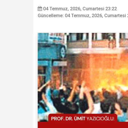
04 Temmuz, 2026, Cumartesi 23:22
Güncelleme: 04 Temmuz, 2026, Cumartesi 