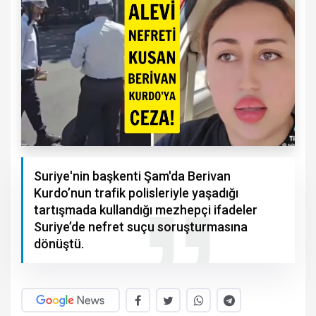
Suriye'nin başkenti Şam'da Berivan
Kurdo’nun trafik polisleriyle yaşadığı
tartışmada kullandığı mezhepçi ifadeler
Suriye’de nefret suçu soruşturmasına
dönüştü.