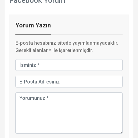
Facebook Yorum
Yorum Yazın
E-posta hesabınız sitede yayımlanmayacaktır.
Gerekli alanlar
*
ile işaretlenmişdir.