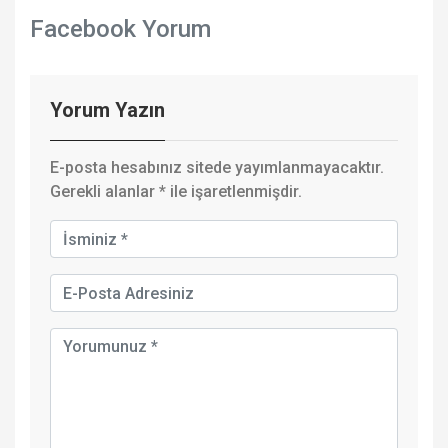
Facebook Yorum
Yorum Yazın
E-posta hesabınız sitede yayımlanmayacaktır.
Gerekli alanlar
*
ile işaretlenmişdir.