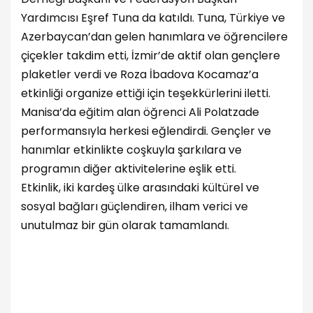
Yardımcısı Eşref Tuna da katıldı. Tuna, Türkiye ve
Azerbaycan’dan gelen hanımlara ve öğrencilere
çiçekler takdim etti, İzmir’de aktif olan gençlere
plaketler verdi ve Roza İbadova Kocamaz’a
etkinliği organize ettiği için teşekkürlerini iletti.
Manisa’da eğitim alan öğrenci Ali Polatzade
performansıyla herkesi eğlendirdi. Gençler ve
hanımlar etkinlikte coşkuyla şarkılara ve
programın diğer aktivitelerine eşlik etti.
Etkinlik, iki kardeş ülke arasındaki kültürel ve
sosyal bağları güçlendiren, ilham verici ve
unutulmaz bir gün olarak tamamlandı.