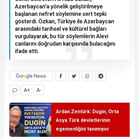
Azerbaycan'a yönelik geliştirilmeye
başlanan nefret söylemine sert tepki
gösterdi. Özkan, Türkiye ile Azerbaycan
arasındaki tarihsel ve kültürel bağları
vurgulayarak, bu tür söylemlerin Alevi
canlarını doğrudan karşısında bulacağını
ifade etti.
A+
A-
Ardan Zentürk: Dugin, Orta
Asya Türk devletlerinin
egemenliğini tanımıyor