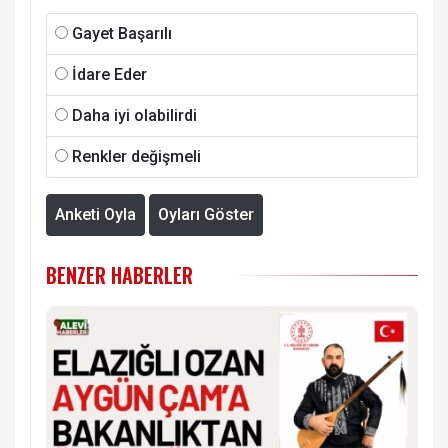
Gayet Başarılı
İdare Eder
Daha iyi olabilirdi
Renkler değişmeli
Anketi Oyla
Oyları Göster
BENZER HABERLER