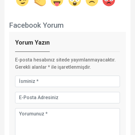
Facebook Yorum
Yorum Yazın
E-posta hesabınız sitede yayımlanmayacaktır.
Gerekli alanlar
*
ile işaretlenmişdir.