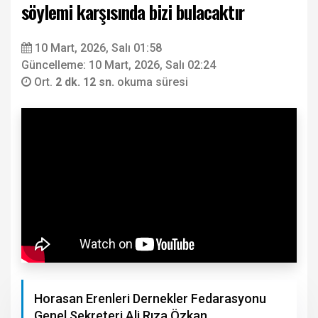
söylemi karşısında bizi bulacaktır
10 Mart, 2026, Salı 01:58
Güncelleme: 10 Mart, 2026, Salı 02:24
Ort.
2 dk. 12 sn.
okuma süresi
Horasan Erenleri Dernekler Fedarasyonu
Genel Sekreteri Ali Rıza Özkan,