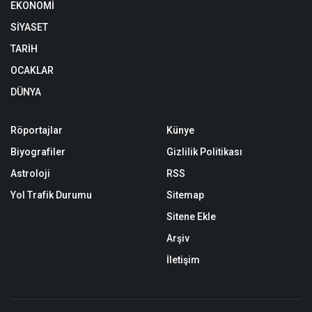
EKONOMİ
SİYASET
TARİH
OCAKLAR
DÜNYA
Röportajlar
Künye
Biyografiler
Gizlilik Politikası
Astroloji
RSS
Yol Trafik Durumu
Sitemap
Sitene Ekle
Arşiv
İletişim