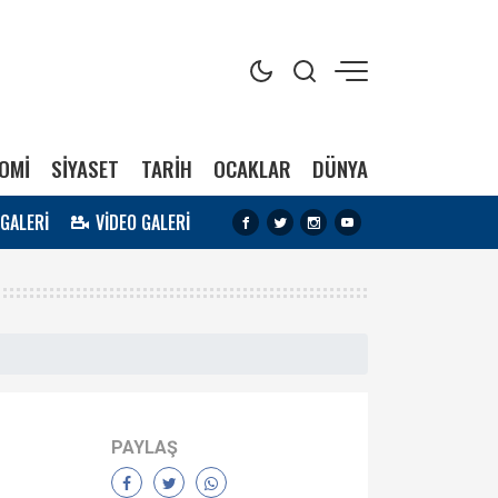
OMİ
SİYASET
TARİH
OCAKLAR
DÜNYA
 GALERİ
VİDEO GALERİ
PAYLAŞ