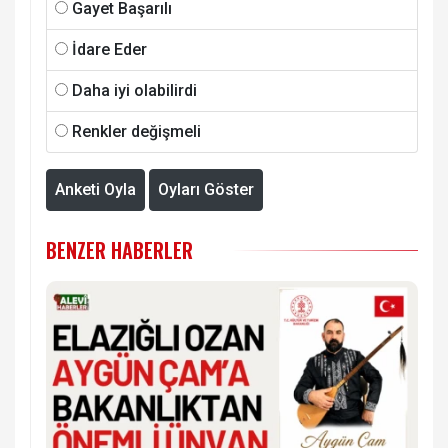
Gayet Başarılı
İdare Eder
Daha iyi olabilirdi
Renkler değişmeli
Anketi Oyla
Oyları Göster
BENZER HABERLER