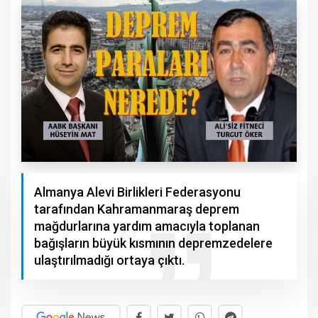
Almanya Alevi Birlikleri Federasyonu
tarafından Kahramanmaraş deprem
mağdurlarına yardım amacıyla toplanan
bağışların büyük kısmının depremzedelere
ulaştırılmadığı ortaya çıktı.