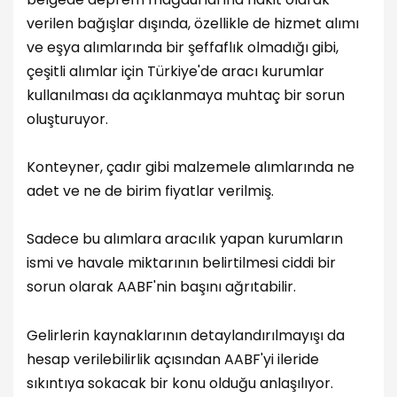
verilen bağışlar dışında, özellikle de hizmet alımı
ve eşya alımlarında bir şeffaflık olmadığı gibi,
çeşitli alımlar için Türkiye'de aracı kurumlar
kullanılması da açıklanmaya muhtaç bir sorun
oluşturuyor.
Konteyner, çadır gibi malzemele alımlarında ne
adet ve ne de birim fiyatlar verilmiş.
Sadece bu alımlara aracılık yapan kurumların
ismi ve havale miktarının belirtilmesi ciddi bir
sorun olarak AABF'nin başını ağrıtabilir.
Gelirlerin kaynaklarının detaylandırılmayışı da
hesap verilebilirlik açısından AABF'yi ileride
sıkıntıya sokacak bir konu olduğu anlaşılıyor.