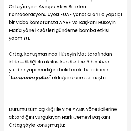
Ortaş'ın yine Avrupa Alevi Birlikleri
Konfederasyonu üyesi FUAF yöneticileri ile yaptığı
bir video konferansta AABF ve Başkanı Hüseyin
Mat'a yönelik sözleri gündeme bomba etkisi
yapmıştı.
Ortaş, konuşmasında Hüseyin Mat tarafından
iddia edildiğinin aksine kendilerine 5 bin Avro
yardım yapılmadığını belirterek, bu iddianın
"
tamamen yalan
" olduğunu öne sürmüştü.
Durumu tüm açıklığı ile yine AABK yöneticilerine
aktardığını vurgulayan Narlı Cemevi Başkanı
Ortaş şöyle konuşmuştu: