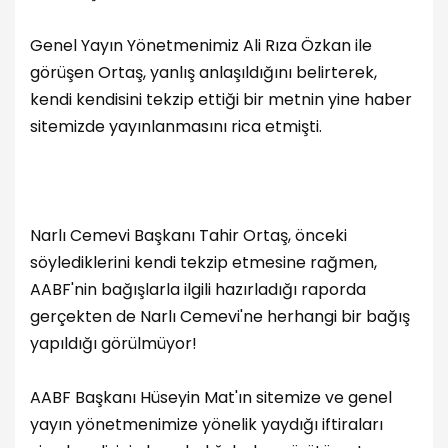
Genel Yayın Yönetmenimiz Ali Rıza Özkan ile
görüşen Ortaş, yanlış anlaşıldığını belirterek,
kendi kendisini tekzip ettiği bir metnin yine haber
sitemizde yayınlanmasını rica etmişti.
Narlı Cemevi Başkanı Tahir Ortaş, önceki
söylediklerini kendi tekzip etmesine rağmen,
AABF'nin bağışlarla ilgili hazırladığı raporda
gerçekten de Narlı Cemevi'ne herhangi bir bağış
yapıldığı görülmüyor!
AABF Başkanı Hüseyin Mat'ın sitemize ve genel
yayın yönetmenimize yönelik yaydığı iftiraları