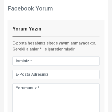
Facebook Yorum
Yorum Yazın
E-posta hesabınız sitede yayımlanmayacaktır.
Gerekli alanlar
*
ile işaretlenmişdir.