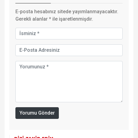
E-posta hesabınız sitede yayımlanmayacaktır.
Gerekli alanlar
*
ile işaretlenmişdir.
Yorumu Gönder