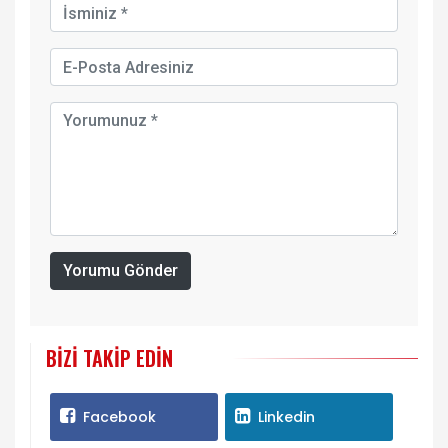
Yorumu Gönder
BIZI TAKIP EDIN
Facebook
Linkedin