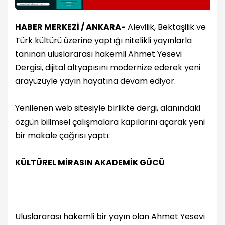
HABER MERKEZİ / ANKARA-
Alevilik, Bektaşilik ve
Türk kültürü üzerine yaptığı nitelikli yayınlarla
tanınan uluslararası hakemli Ahmet Yesevi
Dergisi, dijital altyapısını modernize ederek yeni
arayüzüyle yayın hayatına devam ediyor.
Yenilenen web sitesiyle birlikte dergi, alanındaki
özgün bilimsel çalışmalara kapılarını açarak yeni
bir makale çağrısı yaptı.
KÜLTÜREL MİRASIN AKADEMİK GÜCÜ
Uluslararası hakemli bir yayın olan Ahmet Yesevi