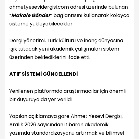
ahmetyesevidergisi.com adresi üzerinde bulunan
“
Makale Gönder
” bağlantısını kullanarak kolayca
sisteme yükleyebilecekler.
Dergi yönetimi, Türk kültürü ve inanç dünyasına
ışık tutacak yeni akademik çalışmaları sistem
üzerinden beklediklerini ifade etti.
ATIF SİSTEMİ GÜNCELLENDİ
Yenilenen platformda araştırmacılar için önemli
bir duyuruya da yer verildi.
Yapılan açıklamaya göre Ahmet Yesevi Dergisi,
Aralık 2026 sayısından itibaren akademik
yazımda standardizasyonu artırmak ve bilimsel