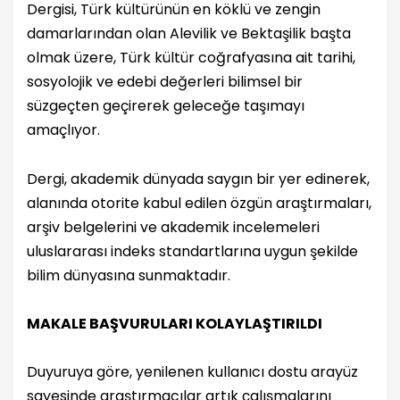
Dergisi, Türk kültürünün en köklü ve zengin
damarlarından olan Alevilik ve Bektaşilik başta
olmak üzere, Türk kültür coğrafyasına ait tarihi,
sosyolojik ve edebi değerleri bilimsel bir
süzgeçten geçirerek geleceğe taşımayı
amaçlıyor.
Dergi, akademik dünyada saygın bir yer edinerek,
alanında otorite kabul edilen özgün araştırmaları,
arşiv belgelerini ve akademik incelemeleri
uluslararası indeks standartlarına uygun şekilde
bilim dünyasına sunmaktadır.
MAKALE BAŞVURULARI KOLAYLAŞTIRILDI
Duyuruya göre, yenilenen kullanıcı dostu arayüz
sayesinde araştırmacılar artık çalışmalarını