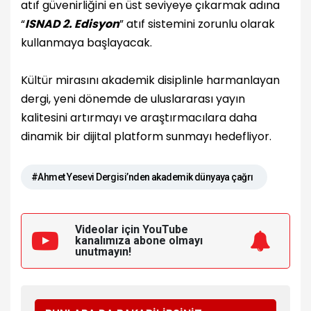
atıf güvenirliğini en üst seviyeye çıkarmak adına
“
ISNAD 2. Edisyon
” atıf sistemini zorunlu olarak
kullanmaya başlayacak.
Kültür mirasını akademik disiplinle harmanlayan
dergi, yeni dönemde de uluslararası yayın
kalitesini artırmayı ve araştırmacılara daha
dinamik bir dijital platform sunmayı hedefliyor.
#Ahmet Yesevi Dergisi’nden akademik dünyaya çağrı
Videolar için YouTube
kanalımıza
abone olmayı
unutmayın!