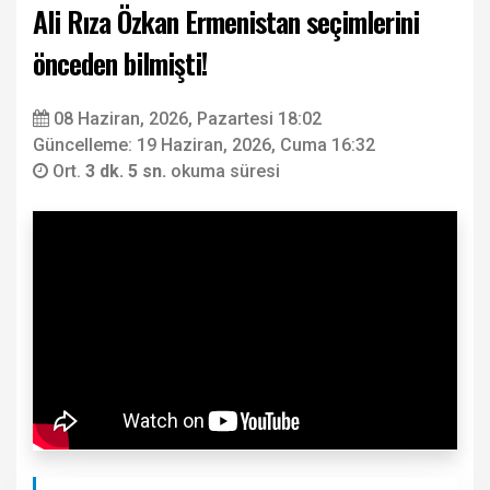
Ali Rıza Özkan Ermenistan seçimlerini
önceden bilmişti!
08 Haziran, 2026, Pazartesi 18:02
Güncelleme: 19 Haziran, 2026, Cuma 16:32
Ort.
3 dk. 5 sn.
okuma süresi