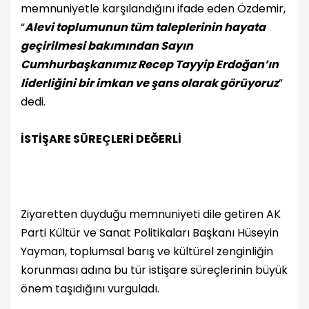
memnuniyetle karşılandığını ifade eden Özdemir,
“
Alevi toplumunun tüm taleplerinin hayata
geçirilmesi bakımından Sayın
Cumhurbaşkanımız Recep Tayyip Erdoğan’ın
liderliğini bir imkan ve şans olarak görüyoruz
”
dedi.
İSTİŞARE SÜREÇLERİ DEĞERLİ
Ziyaretten duyduğu memnuniyeti dile getiren AK
Parti Kültür ve Sanat Politikaları Başkanı Hüseyin
Yayman, toplumsal barış ve kültürel zenginliğin
korunması adına bu tür istişare süreçlerinin büyük
önem taşıdığını vurguladı.