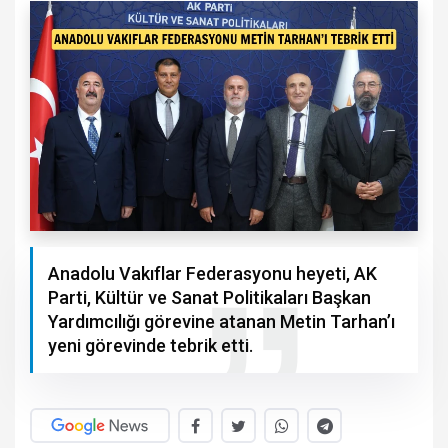
Anadolu Vakıflar Federasyonu heyeti, AK
Parti, Kültür ve Sanat Politikaları Başkan
Yardımcılığı görevine atanan Metin Tarhan’ı
yeni görevinde tebrik etti.