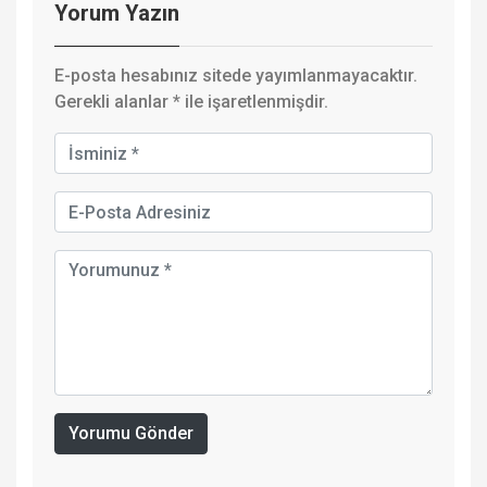
Yorum Yazın
E-posta hesabınız sitede yayımlanmayacaktır.
Gerekli alanlar
*
ile işaretlenmişdir.
Yorumu Gönder