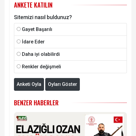
ANKETE KATILIN
Sitemizi nasıl buldunuz?
Gayet Başarılı
İdare Eder
Daha iyi olabilirdi
Renkler değişmeli
Anketi Oyla
Oyları Göster
BENZER HABERLER