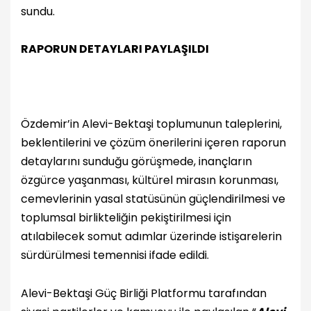
sundu.
RAPORUN DETAYLARI PAYLAŞILDI
Özdemir’in Alevi-Bektaşi toplumunun taleplerini,
beklentilerini ve çözüm önerilerini içeren raporun
detaylarını sunduğu görüşmede, inançların
özgürce yaşanması, kültürel mirasın korunması,
cemevlerinin yasal statüsünün güçlendirilmesi ve
toplumsal birlikteliğin pekiştirilmesi için
atılabilecek somut adımlar üzerinde istişarelerin
sürdürülmesi temennisi ifade edildi.
Alevi-Bektaşi Güç Birliği Platformu tarafından