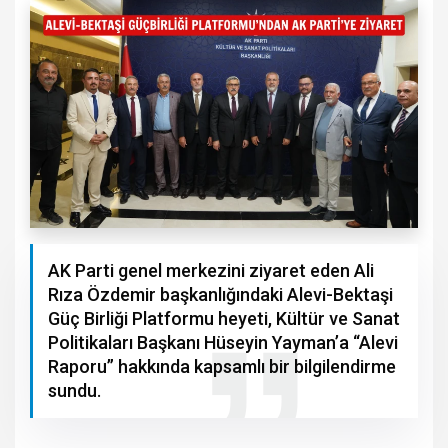
AK Parti genel merkezini ziyaret eden Ali
Rıza Özdemir başkanlığındaki Alevi-Bektaşi
Güç Birliği Platformu heyeti, Kültür ve Sanat
Politikaları Başkanı Hüseyin Yayman’a “Alevi
Raporu” hakkında kapsamlı bir bilgilendirme
sundu.