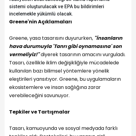
sistemi oluşturulacak ve EPA bu bildirimleri
incelemekle yükümlü olacak.
Greene'nin Açıklamaları
Greene, yasa tasarısını duyururken,
"İnsanların
hava durumuyla 'Tanrı gibi oynamasına' son
vermeliyiz!"
diyerek tasarının amacını vurguladı.
Tasarı, özellikle iklim değişikliğiyle mücadelede
kullanılan bazı bilimsel yöntemlere yönelik
eleştirileri yansıtıyor. Greene, bu uygulamaların
ekosistemlere ve insan sağlığına zarar
verebileceğini savunuyor.
Tepkiler ve Tartışmalar
Tasarı, kamuoyunda ve sosyal medyada farklı