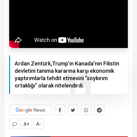
Ardan Zentürk,Trump’ın Kanada’nın Filistin
devletini tanıma kararına karşı ekonomik
yaptırımlarla tehdit etmesini “soykırım
ortaklığı” olarak nitelendirdi.
A+
A-