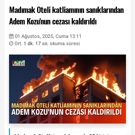
Madımak Oteli katliamının sanıklarından
Adem Kozu'nun cezası kaldırıldı
01 Ağustos, 2025, Cuma 13:11
Ort.
1 dk. 17 sn.
okuma süresi