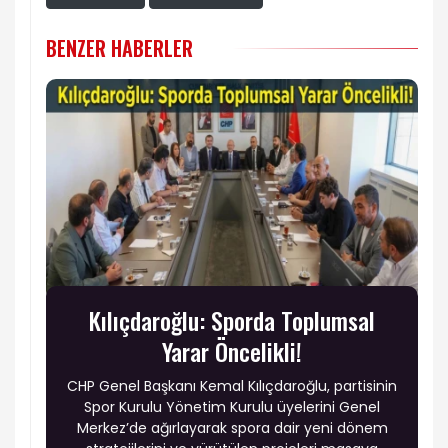
BENZER HABERLER
Kılıçdaroğlu: Sporda Toplumsal
Yarar Öncelikli!
CHP Genel Başkanı Kemal Kılıçdaroğlu, partisinin
Spor Kurulu Yönetim Kurulu üyelerini Genel
Merkez’de ağırlayarak spora dair yeni dönem