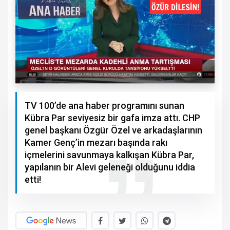
TV 100’de ana haber programını sunan
Kübra Par seviyesiz bir gafa imza attı. CHP
genel başkanı Özgür Özel ve arkadaşlarının
Kamer Genç’in mezarı başında rakı
içmelerini savunmaya kalkışan Kübra Par,
yapılanın bir Alevi geleneği olduğunu iddia
etti!