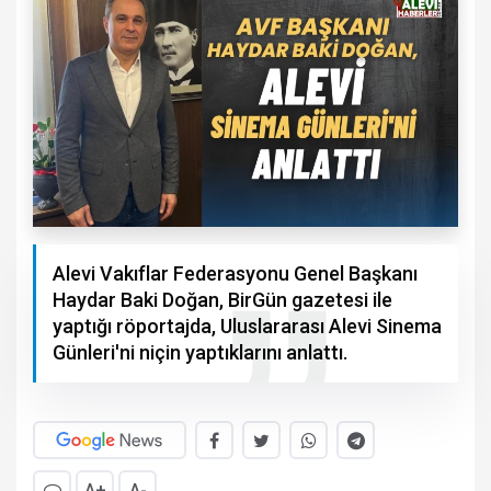
Alevi Vakıflar Federasyonu Genel Başkanı
Haydar Baki Doğan, BirGün gazetesi ile
yaptığı röportajda, Uluslararası Alevi Sinema
Günleri'ni niçin yaptıklarını anlattı.
A+
A-