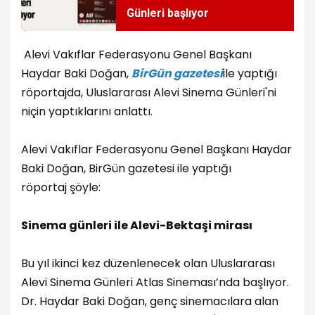
Günleri başlıyor
Alevi Vakıflar Federasyonu Genel Başkanı
Haydar Baki Doğan,
BirGün gazetesi
ile yaptığı
röportajda, Uluslararası Alevi Sinema Günleri'ni
niçin yaptıklarını anlattı.
Alevi Vakıflar Federasyonu Genel Başkanı Haydar
Baki Doğan, BirGün gazetesi ile yaptığı
röportaj şöyle:
Sinema günleri ile Alevi-Bektaşi mirası
Bu yıl ikinci kez düzenlenecek olan Uluslararası
Alevi Sinema Günleri Atlas Sineması’nda başlıyor.
Dr. Haydar Baki Doğan, genç sinemacılara alan