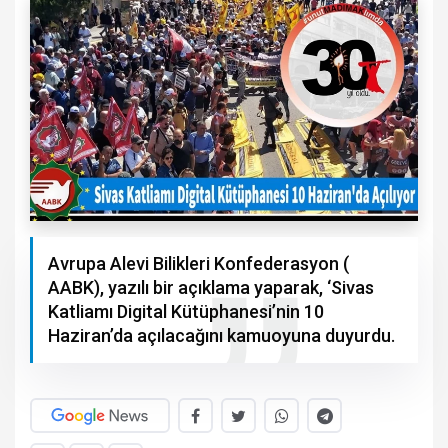
Avrupa Alevi Bilikleri Konfederasyon (
AABK), yazılı bir açıklama yaparak, ‘Sivas
Katliamı Digital Kütüphanesi’nin 10
Haziran’da açılacağını kamuoyuna duyurdu.