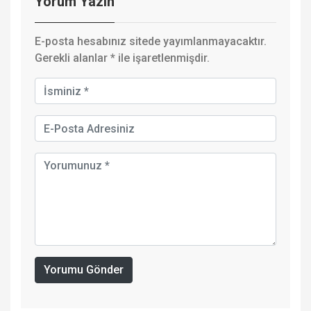
Yorum Yazın
E-posta hesabınız sitede yayımlanmayacaktır.
Gerekli alanlar
*
ile işaretlenmişdir.
Yorumu Gönder