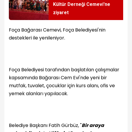
Kültür Derneği Cemevi'ne
ziyaret
Foça Bağarası Cemevi, Foça Belediyesi'nin
destekleri ile yenileniyor.
Foça Belediyesi tarafından başlatılan çalışmalar
kapsamında Bağarası Cem Evi'nde yeni bir
mutfak, tuvalet, çocuklar için kurs alanı, ofis ve
yemek alanları yapılacak.
Belediye Başkanı Fatih Gürbüz, "
Bir araya