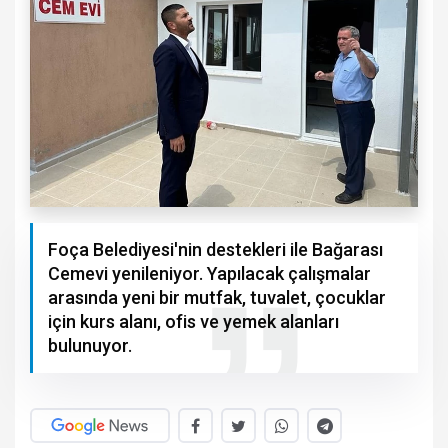
Foça Belediyesi'nin destekleri ile Bağarası
Cemevi yenileniyor. Yapılacak çalışmalar
arasında yeni bir mutfak, tuvalet, çocuklar
için kurs alanı, ofis ve yemek alanları
bulunuyor.