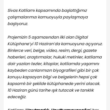
Sivas Katliamı kapsamında başlattığımız
çalışmalarımızı kamuoyuyla paylaşmaya
başlıyoruz.
Projemizin 5 aşamasından ilki olan Digital
Kütüphane’yi 10 Haziran’da kamuoyuna açıyoruz.
Binlerce veri, belge, video, resim, dergi, gazete
haberleri, araştırmalar, hukuki metinler, katliama
dair yazılan tezler, kitaplar, katliamda yaşamını
kaybeden canlarımızın biyografileri gibi bir çok
konuyu kapsayan bilgi ve belgelerin hepsi çok
kapsamlı bir şekilde kütüphanede yerini alacak.
10 Haziran günü tarihe ışık tutacak ve tanıklık
edeceğiz.