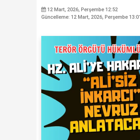
12 Mart, 2026, Perşembe 12:52
Güncelleme: 12 Mart, 2026, Perşembe 13:0