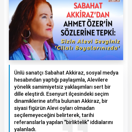
Ünlü sanatçı Sabahat Akkiraz, sosyal medya
hesabından yaptığı paylaşımla, Alevilere
yönelik samimiyetsiz yaklaşımları sert bir
dille eleştirdi. Esenyurt ilçesindeki seçim
dinamiklerine atıfta bulunan Akkiraz, bir
siyasi figürün Alevi oyları olmadan
seçilemeyeceğini belirterek, tarihi
referanslarla yapılan "birliktelik" iddialarını
yalanladı.