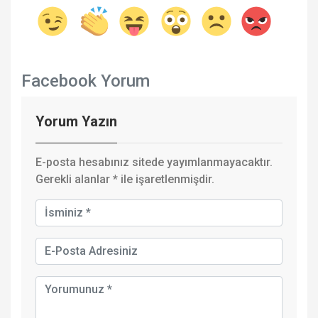
Facebook Yorum
Yorum Yazın
E-posta hesabınız sitede yayımlanmayacaktır.
Gerekli alanlar
*
ile işaretlenmişdir.