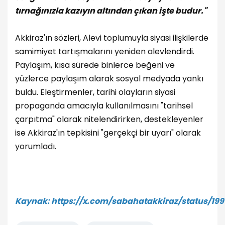
tırnağınızla kazıyın altından çıkan işte budur."
Akkiraz'ın sözleri, Alevi toplumuyla siyasi ilişkilerde
samimiyet tartışmalarını yeniden alevlendirdi.
Paylaşım, kısa sürede binlerce beğeni ve
yüzlerce paylaşım alarak sosyal medyada yankı
buldu. Eleştirmenler, tarihi olayların siyasi
propaganda amacıyla kullanılmasını "tarihsel
çarpıtma" olarak nitelendirirken, destekleyenler
ise Akkiraz'ın tepkisini "gerçekçi bir uyarı" olarak
yorumladı.
Kaynak:
https://x.com/sabahatakkiraz/status/19