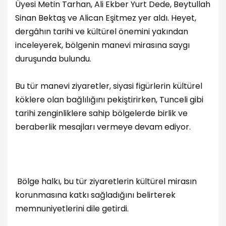
Üyesi Metin Tarhan, Ali Ekber Yurt Dede, Beytullah
Sinan Bektaş ve Alican Eşitmez yer aldı. Heyet,
dergâhın tarihi ve kültürel önemini yakından
inceleyerek, bölgenin manevi mirasına saygı
duruşunda bulundu.
Bu tür manevi ziyaretler, siyasi figürlerin kültürel
köklere olan bağlılığını pekiştirirken, Tunceli gibi
tarihi zenginliklere sahip bölgelerde birlik ve
beraberlik mesajları vermeye devam ediyor.
Bölge halkı, bu tür ziyaretlerin kültürel mirasın
korunmasına katkı sağladığını belirterek
memnuniyetlerini dile getirdi.