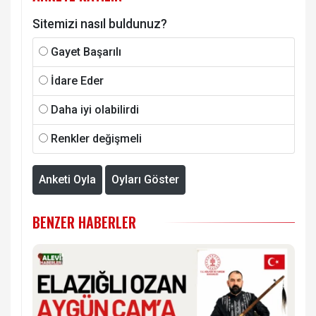
Sitemizi nasıl buldunuz?
Gayet Başarılı
İdare Eder
Daha iyi olabilirdi
Renkler değişmeli
Anketi Oyla
Oyları Göster
BENZER HABERLER