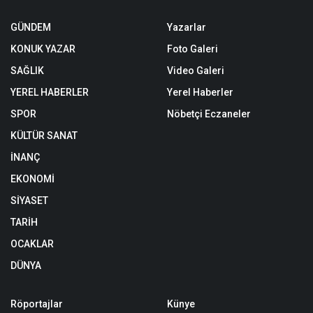
GÜNDEM
Yazarlar
KONUK YAZAR
Foto Galeri
SAĞLIK
Video Galeri
YEREL HABERLER
Yerel Haberler
SPOR
Nöbetçi Eczaneler
KÜLTÜR SANAT
İNANÇ
EKONOMİ
SİYASET
TARİH
OCAKLAR
DÜNYA
Röportajlar
Künye