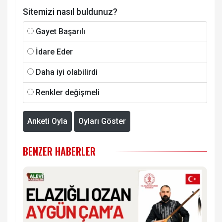
Sitemizi nasıl buldunuz?
Gayet Başarılı
İdare Eder
Daha iyi olabilirdi
Renkler değişmeli
Anketi Oyla
Oyları Göster
BENZER HABERLER