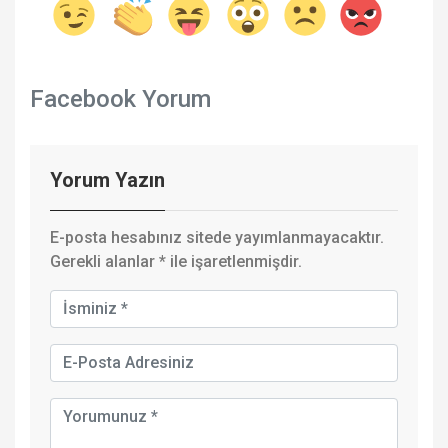
Facebook Yorum
Yorum Yazın
E-posta hesabınız sitede yayımlanmayacaktır.
Gerekli alanlar
*
ile işaretlenmişdir.