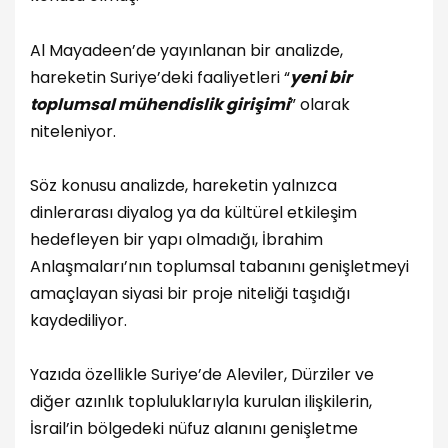
Al Mayadeen’de yayınlanan bir analizde,
hareketin Suriye’deki faaliyetleri “
yeni bir
toplumsal mühendislik girişimi
” olarak
niteleniyor.
Söz konusu analizde, hareketin yalnızca
dinlerarası diyalog ya da kültürel etkileşim
hedefleyen bir yapı olmadığı, İbrahim
Anlaşmaları’nın toplumsal tabanını genişletmeyi
amaçlayan siyasi bir proje niteliği taşıdığı
kaydediliyor.
Yazıda özellikle Suriye’de Aleviler, Dürziler ve
diğer azınlık topluluklarıyla kurulan ilişkilerin,
İsrail’in bölgedeki nüfuz alanını genişletme