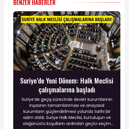
BENZER HABERLER
Suriye’de Yeni Dönem: Halk Meclisi
çalışmalarına başladı
Suriye’de geçiş sürecinde devlet kurumlarının
inşasının tamamlanması ve anayasal
kurumların güçlendirilmesi yolunda tarihi bir
adım atıldı. Suriye Halk Meclisi, kurtuluşun ve
olağanüstü koşulların ardından geçici seçim