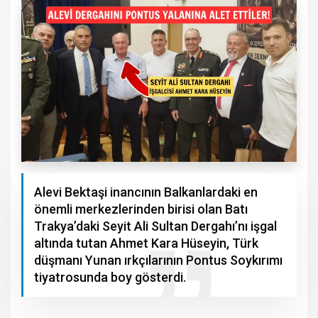
Alevi Bektaşi inancının Balkanlardaki en
önemli merkezlerinden birisi olan Batı
Trakya’daki Seyit Ali Sultan Dergahı’nı işgal
altında tutan Ahmet Kara Hüseyin, Türk
düşmanı Yunan ırkçılarının Pontus Soykırımı
tiyatrosunda boy gösterdi.