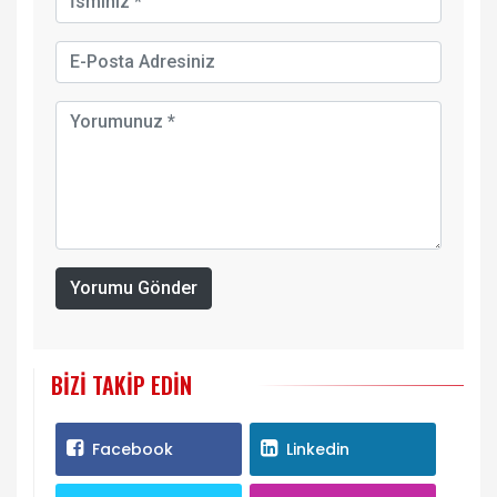
Yorumu Gönder
BIZI TAKIP EDIN
Facebook
Linkedin