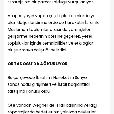
stratejisinin bir parçası olduğu vurgulanıyor.
Arapça yayın yapan çeşitli platformlarda yer
alan değerlendirmelerde de hareketin İsrail ile
Müslüman toplumlar arasında yeni ilişkiler
geliştirme hedefinin ötesine geçerek, yerel
topluluklar içinde temsilcilikler ve etki ağları
oluşturmaya çalıştığı belirtildi.
ORTADOĞU’DA AĞ KURUYOR
Bu çerçevede İbrahimi Hareket’in Suriye
sahasındaki girişimleri ve İsrail bağlantıları
tartışma konusu oldu.
Öte yandan Wegner de İsrail basınına verdiği
röportajlarda hedeflerinin yalnızca devletler