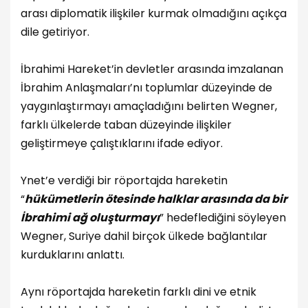
arası diplomatik ilişkiler kurmak olmadığını açıkça
dile getiriyor.
İbrahimi Hareket’in devletler arasında imzalanan
İbrahim Anlaşmaları’nı toplumlar düzeyinde de
yaygınlaştırmayı amaçladığını belirten Wegner,
farklı ülkelerde taban düzeyinde ilişkiler
geliştirmeye çalıştıklarını ifade ediyor.
Ynet’e verdiği bir röportajda hareketin
“
hükümetlerin ötesinde halklar arasında da bir
İbrahimi ağ oluşturmayı
” hedeflediğini söyleyen
Wegner, Suriye dahil birçok ülkede bağlantılar
kurduklarını anlattı.
Aynı röportajda hareketin farklı dini ve etnik