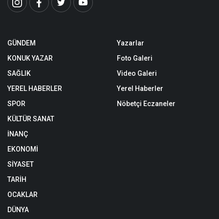
GÜNDEM
Yazarlar
KONUK YAZAR
Foto Galeri
SAĞLIK
Video Galeri
YEREL HABERLER
Yerel Haberler
SPOR
Nöbetçi Eczaneler
KÜLTÜR SANAT
İNANÇ
EKONOMİ
SİYASET
TARİH
OCAKLAR
DÜNYA