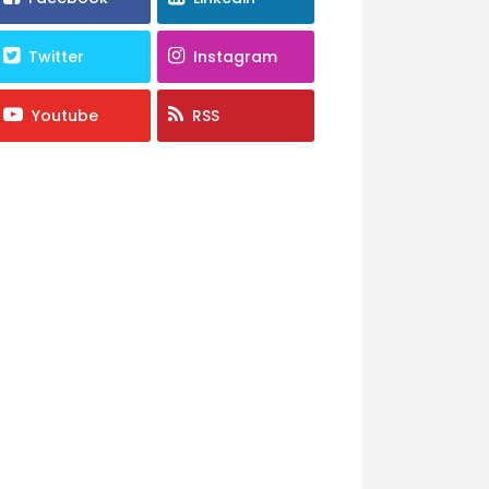
Twitter
Instagram
Youtube
RSS