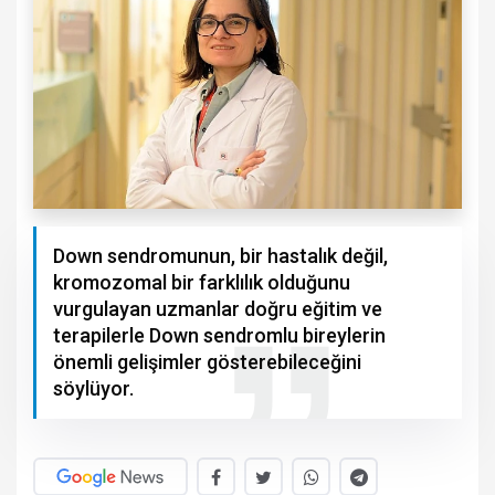
Down sendromunun, bir hastalık değil,
kromozomal bir farklılık olduğunu
vurgulayan uzmanlar doğru eğitim ve
terapilerle Down sendromlu bireylerin
önemli gelişimler gösterebileceğini
söylüyor.