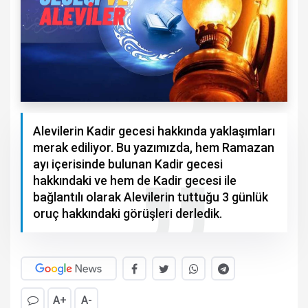
Alevilerin Kadir gecesi hakkında yaklaşımları
merak ediliyor. Bu yazımızda, hem Ramazan
ayı içerisinde bulunan Kadir gecesi
hakkındaki ve hem de Kadir gecesi ile
bağlantılı olarak Alevilerin tuttuğu 3 günlük
oruç hakkındaki görüşleri derledik.
A+
A-