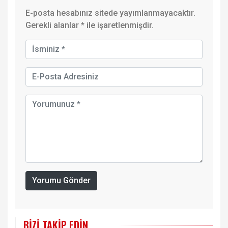
E-posta hesabınız sitede yayımlanmayacaktır.
Gerekli alanlar
*
ile işaretlenmişdir.
Yorumu Gönder
BIZI TAKIP EDIN