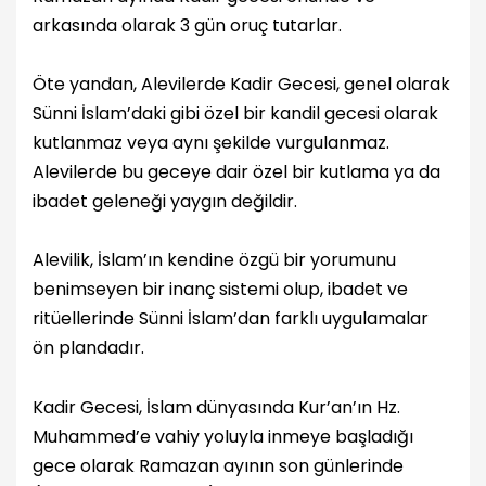
arkasında olarak 3 gün oruç tutarlar.
Öte yandan, Alevilerde Kadir Gecesi, genel olarak
Sünni İslam’daki gibi özel bir kandil gecesi olarak
kutlanmaz veya aynı şekilde vurgulanmaz.
Alevilerde bu geceye dair özel bir kutlama ya da
ibadet geleneği yaygın değildir.
Alevilik, İslam’ın kendine özgü bir yorumunu
benimseyen bir inanç sistemi olup, ibadet ve
ritüellerinde Sünni İslam’dan farklı uygulamalar
ön plandadır.
Kadir Gecesi, İslam dünyasında Kur’an’ın Hz.
Muhammed’e vahiy yoluyla inmeye başladığı
gece olarak Ramazan ayının son günlerinde