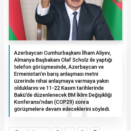
Azerbaycan Cumhurbaşkanı İlham Aliyev,
Almanya Başbakanı Olaf Scholz ile yaptığı
telefon görüşmesinde, Azerbaycan ve
Ermenistan'ın barış anlaşması metni
üzerinde nihai anlaşmaya varmaya yakın
olduklarını ve 11-22 Kasım tarihlerinde
Bakü'de düzenlenecek BM İklim Değişikliği
Konferansı'ndan (COP29) sonra
görüşmelere devam edeceklerini söyledi.