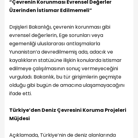
“Çevrenin Korunması Evrensel Değerler
Üzerinden İstismar Edilmemeli”
Dışişleri Bakanlığı, çevrenin korunması gibi
evrensel değerlerin, Ege sorunları veya
egemenliği uluslararası antlaşmalarla
Yunanistan’a devredilmemiş ada, adacık ve
kayalıkların statüsüne ilişkin konularda istismar
edilmeye çalışılmasının sonuç vermeyeceğini
vurguladı. Bakanlık, bu tür girişimlerin geçmişte
olduğu gibi bugün de amacına ulaşamayacağını
ifade etti.
Türkiye’den Deniz Çevresini Koruma Projeleri
Müjdesi
Açıklamada, Türkiye’nin de deniz alanlarında