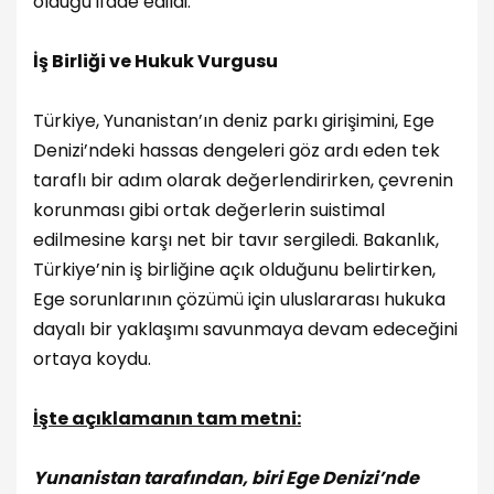
olduğu ifade edildi.
İş Birliği ve Hukuk Vurgusu
Türkiye, Yunanistan’ın deniz parkı girişimini, Ege
Denizi’ndeki hassas dengeleri göz ardı eden tek
taraflı bir adım olarak değerlendirirken, çevrenin
korunması gibi ortak değerlerin suistimal
edilmesine karşı net bir tavır sergiledi. Bakanlık,
Türkiye’nin iş birliğine açık olduğunu belirtirken,
Ege sorunlarının çözümü için uluslararası hukuka
dayalı bir yaklaşımı savunmaya devam edeceğini
ortaya koydu.
İşte açıklamanın tam metni:
Yunanistan tarafından, biri Ege Denizi’nde