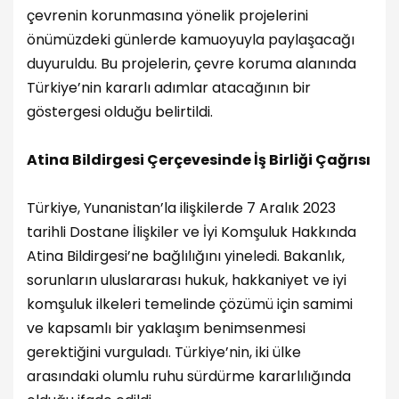
çevrenin korunmasına yönelik projelerini
önümüzdeki günlerde kamuoyuyla paylaşacağı
duyuruldu. Bu projelerin, çevre koruma alanında
Türkiye’nin kararlı adımlar atacağının bir
göstergesi olduğu belirtildi.
Atina Bildirgesi Çerçevesinde İş Birliği Çağrısı
Türkiye, Yunanistan’la ilişkilerde 7 Aralık 2023
tarihli Dostane İlişkiler ve İyi Komşuluk Hakkında
Atina Bildirgesi’ne bağlılığını yineledi. Bakanlık,
sorunların uluslararası hukuk, hakkaniyet ve iyi
komşuluk ilkeleri temelinde çözümü için samimi
ve kapsamlı bir yaklaşım benimsenmesi
gerektiğini vurguladı. Türkiye’nin, iki ülke
arasındaki olumlu ruhu sürdürme kararlılığında