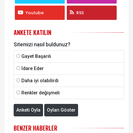
Youtube
RSS
ANKETE KATILIN
Sitemizi nasıl buldunuz?
Gayet Başarılı
İdare Eder
Daha iyi olabilirdi
Renkler değişmeli
Anketi Oyla
Oyları Göster
BENZER HABERLER