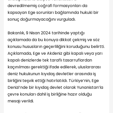
devredilmemiş coğrafi formasyonları da
kapsayan Ege sorunları bağlamında hukuki bir
sonuç doğurmayacağını vurguladı.
Bakanlık, 9 Nisan 2024 tarihinde yaptığı
açıklamada da bu konuya dikkat çekmiş ve söz
konusu hususların geçerliliğini koruduğunu belirtti.
Açıklamada, Ege ve Akdeniz gibi kapalı veya yarı
kapalı denizlerde tek taraflı tasarruflardan
kaçınılması gerektiği ifade edilerek, uluslararası
deniz hukukunun kıyıdaş devletler arasında iş
birliğini teşvik ettiği hatırlatıldı. Türkiye’nin, Ege
Denizi’nde bir kıyıdaş devlet olarak Yunanistan’la
çevre konuları dahil iş birliğine hazır olduğu
mesajı verildi.