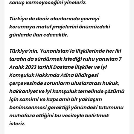
sonuç vermeyeceğini yineleriz.
Türkiye de deniz alanlarında çevreyi
korumaya matuf projelerini önümüzdeki
günlerde ilan edecektir.
Türkiye’nin, Yunanistan'la ilişkilerinde her iki
tarafın da sürdürmek istediği ruhu yansıtan 7
Aralık 2023 tarihli Dostane İlişkiler ve İyi
Komşuluk Hakkında Atina Bildirgesi
çerçevesinde sorunların uluslararası hukuk,
hakkaniyet ve iyi komşuluk temelinde çözümü
için samimi ve kapsamlı bir yaklaşım
benimsenmesi gerektiği yönündeki tutumunu
muhafaza ettiğini bu vesileyle belirtmek
isteriz.