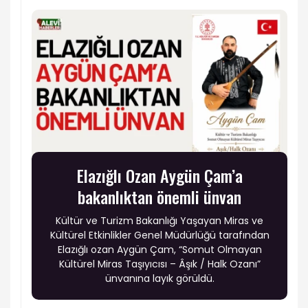
Elazığlı Ozan Aygün Çam’a
bakanlıktan önemli ünvan
Kültür ve Turizm Bakanlığı Yaşayan Miras ve
Kültürel Etkinlikler Genel Müdürlüğü tarafından
Elazığlı ozan Aygün Çam, “Somut Olmayan
Kültürel Miras Taşıyıcısı – Âşık / Halk Ozanı”
ünvanına layık görüldü.