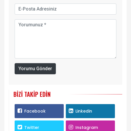
Yorumu Gönder
BIZI TAKIP EDIN
Facebook
Linkedin
Twitter
Instagram