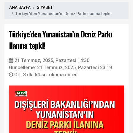
ANA SAYFA
SİYASET
Türkiye’den Yunanistan’ın Deniz Parkı ilanına tepki!
Türkiye’den Yunanistan’ın Deniz Parkı
ilanına tepki!
21 Temmuz, 2025, Pazartesi 14:30
Güncelleme: 21 Temmuz, 2025, Pazartesi 23:19
Ort.
3 dk. 54 sn.
okuma süresi