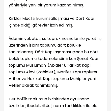
yönleriyle yeni bir yorum kazandırılmış.
Kırklar Meclisi kurumsallaşması ve Dört Kapı
içinde aldığı görevler izah edilmiş.
Âdemin yel, ateş, su toprak nesneleri ile yaratılışı
üzerinden İslam toplumu dört bölükle
tanımlanmış. Dört Kapı aşaması içinde bu dört
bölük toplumu kademelendirilirken Şeriat Kapı
toplumu Müslüman, (Abidler), Tarikat Kapı
toplumu Alevi (Zahidler), Marifet Kapı toplumu
Arifler ve Hakikat Kapı toplumu Muhipler yani
Veliler olarak tanımlamış.
Her bölük toplumun birbirinden ayrı inanç
özelikleri, ibadet, ritüel, norm farklılıkları ile ele