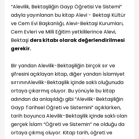
“Alevilik, Bektaşiliğin Gayp Öğretisi Ve Sistemi”
adıyla yayınlanan bu kitap Alevi - Bektaşi Kültür
ve Cem Evi Başkanlığı, Alevi-Bektaşi Kurumları,
Cem Evleri ve Milli Eğitim yetkililerince Alevi,
Bektaşi
ders kitabı olarak değerlendirilmesi
gerekir.
Bir yandan Alevilik-Bektaşiliğin birçok sır ve
şifresini açıklayan kitap, diğer yandan İslamiyet
sırrınınAlevilik-Bektaşilik içinde saklı oluğunuda
ortaya çıkarmış oluyor. Bu yönüyle bu kitap
adından da anlaşıldığı gibi “Alevilik-Bektaşiliğin
Gayp Tarihsel Öğreti ve Sistemini” açıklarken,
tarih boyunca Alevilik-Bektaşilik içinde saklı olan
gerçek İslam “Öğreti ve Sistemin” ne olduğu da
ortaya çıkmış oluyor. Kitap tarih, öğreti ve