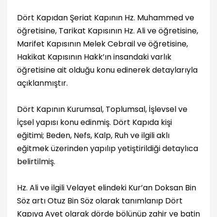
Dört Kapıdan Şeriat Kapının Hz. Muhammed ve
öğretisine, Tarikat Kapısının Hz. Ali ve öğretisine,
Marifet Kapısının Melek Cebrail ve öğretisine,
Hakikat Kapısının Hakk’ın insandaki varlık
öğretisine ait olduğu konu edinerek detaylarıyla
açıklanmıştır.
Dört Kapının Kurumsal, Toplumsal, İşlevsel ve
İçsel yapısı konu edinmiş. Dört Kapıda kişi
eğitimi; Beden, Nefs, Kalp, Ruh ve ilgili aklı
eğitmek üzerinden yapılıp yetiştirildiği detaylıca
belirtilmiş.
Hz. Ali ve ilgili Velayet elindeki Kur’an Doksan Bin
Söz artı Otuz Bin Söz olarak tanımlanıp Dört
Kapıya Ayet olarak dörde bölünüp zahir ve batin