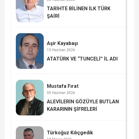
TARİHTE BİLİNEN İLK TÜRK
ŞAİRİ
Aşir Kayabaşı
15 Haziran 2026
ATATÜRK VE “TUNCELİ” İL ADI
Mustafa Fırat
05 Haziran 2026
ALEVİLERİN GÖZÜYLE BUTLAN
KARARININ ŞİFRELERİ
Türkoğuz Kılıçgedik