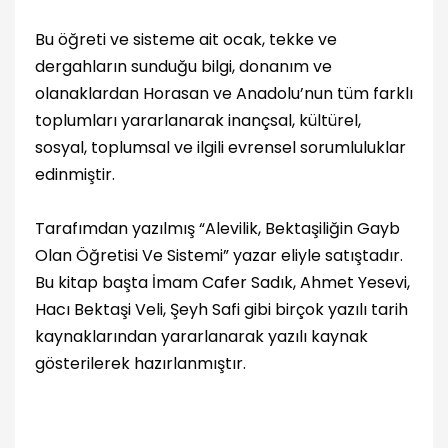
Bu öğreti ve sisteme ait ocak, tekke ve
dergahların sunduğu bilgi, donanım ve
olanaklardan Horasan ve Anadolu’nun tüm farklı
toplumları yararlanarak inançsal, kültürel,
sosyal, toplumsal ve ilgili evrensel sorumluluklar
edinmiştir.
Tarafımdan yazılmış “Alevilik, Bektaşiliğin Gayb
Olan Öğretisi Ve Sistemi” yazar eliyle satıştadır.
Bu kitap başta İmam Cafer Sadık, Ahmet Yesevi,
Hacı Bektaşi Veli, Şeyh Safi gibi birçok yazılı tarih
kaynaklarından yararlanarak yazılı kaynak
gösterilerek hazırlanmıştır.