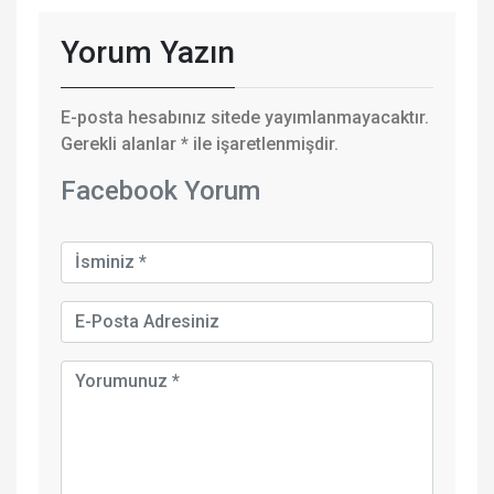
Yorum Yazın
E-posta hesabınız sitede yayımlanmayacaktır.
Gerekli alanlar
*
ile işaretlenmişdir.
Facebook Yorum