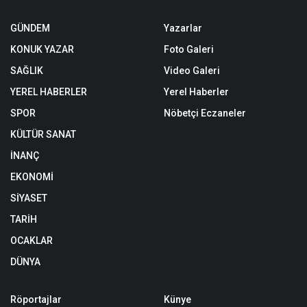
GÜNDEM
Yazarlar
KONUK YAZAR
Foto Galeri
SAĞLIK
Video Galeri
YEREL HABERLER
Yerel Haberler
SPOR
Nöbetçi Eczaneler
KÜLTÜR SANAT
İNANÇ
EKONOMİ
SİYASET
TARİH
OCAKLAR
DÜNYA
Röportajlar
Künye