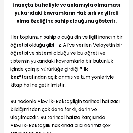
inançta bu haliyle ve anlamıyla olmaması
yukarıdaki kavramların Hak sırlı ve şifreli
olma özeliğine sahip olduğunu gösterir.
Her toplumun sahip olduğu din ve ilgili inancın bir
öğretisi olduğu gibi Hz. Ali'ye verilen Velayetin bir
öğretisi ve sistemi olduğu ve bu öğreti ve
sistemin yukarıdaki kavramlarla bir bütünlük
içinde çalışıp yürürlüğe girdiği
“ilk
kez”
tarafından açıklanmış ve tüm yönleriyle
kitap haline getirilmiştir.
Bu nedenle Alevilik-Bektaşiliğin tarihsel hafızası
bildiğimizden çok daha farklı, derin ve
ulaşılmazdır. Bu tarihsel hafıza karşısında
Alevilik-Bektaşilik hakkında bildiklerimiz çok