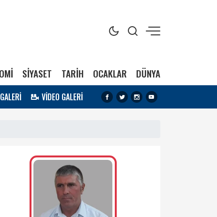
OMİ
SİYASET
TARİH
OCAKLAR
DÜNYA
 GALERİ
VİDEO GALERİ