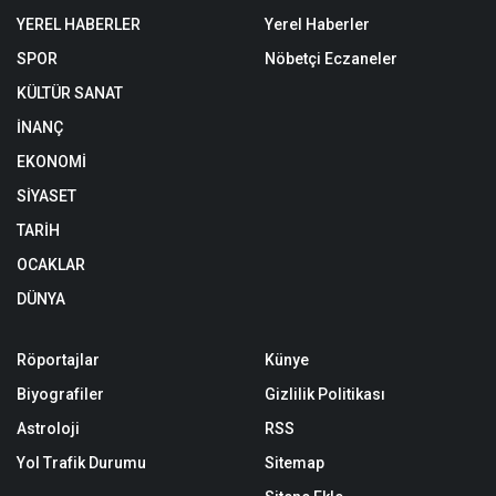
YEREL HABERLER
Yerel Haberler
SPOR
Nöbetçi Eczaneler
KÜLTÜR SANAT
İNANÇ
EKONOMİ
SİYASET
TARİH
OCAKLAR
DÜNYA
Röportajlar
Künye
Biyografiler
Gizlilik Politikası
Astroloji
RSS
Yol Trafik Durumu
Sitemap