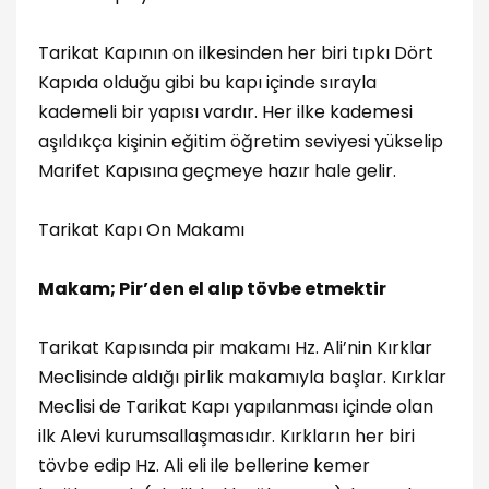
Tarikat Kapının on ilkesinden her biri tıpkı Dört
Kapıda olduğu gibi bu kapı içinde sırayla
kademeli bir yapısı vardır. Her ilke kademesi
aşıldıkça kişinin eğitim öğretim seviyesi yükselip
Marifet Kapısına geçmeye hazır hale gelir.
Tarikat Kapı On Makamı
Makam; Pir’den el alıp tövbe etmektir
Tarikat Kapısında pir makamı Hz. Ali’nin Kırklar
Meclisinde aldığı pirlik makamıyla başlar. Kırklar
Meclisi de Tarikat Kapı yapılanması içinde olan
ilk Alevi kurumsallaşmasıdır. Kırkların her biri
tövbe edip Hz. Ali eli ile bellerine kemer