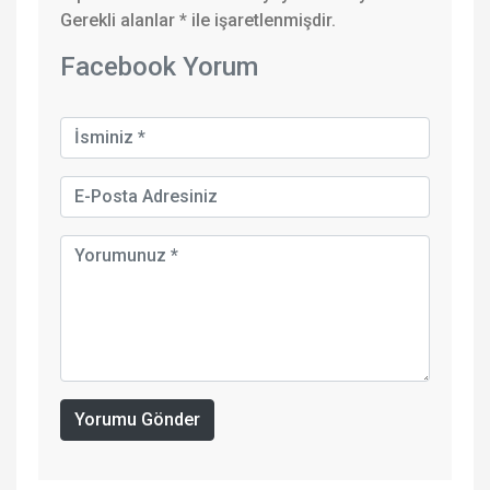
Gerekli alanlar
*
ile işaretlenmişdir.
Facebook Yorum
Yorumu Gönder