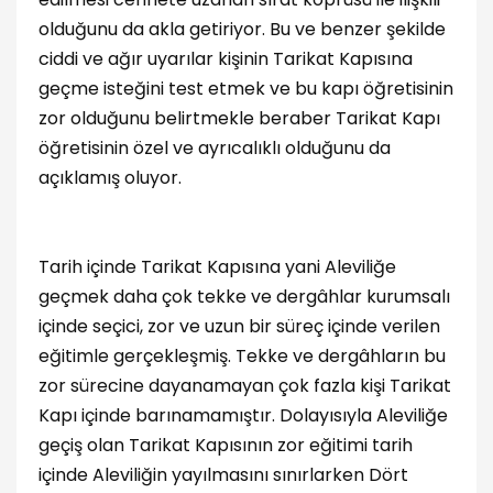
olduğunu da akla getiriyor. Bu ve benzer şekilde
ciddi ve ağır uyarılar kişinin Tarikat Kapısına
geçme isteğini test etmek ve bu kapı öğretisinin
zor olduğunu belirtmekle beraber Tarikat Kapı
öğretisinin özel ve ayrıcalıklı olduğunu da
açıklamış oluyor.
Tarih içinde Tarikat Kapısına yani Aleviliğe
geçmek daha çok tekke ve dergâhlar kurumsalı
içinde seçici, zor ve uzun bir süreç içinde verilen
eğitimle gerçekleşmiş. Tekke ve dergâhların bu
zor sürecine dayanamayan çok fazla kişi Tarikat
Kapı içinde barınamamıştır. Dolayısıyla Aleviliğe
geçiş olan Tarikat Kapısının zor eğitimi tarih
içinde Aleviliğin yayılmasını sınırlarken Dört