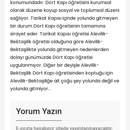
konumundadır. Dört Kapı öğretisini kurumsal
olarak düzene koyup sosyal ve toplumsal düzeni
sağlıyor. Tarikat Kapısı içinde yolunda gitmeyen
bir durum Dört Kapı öğretisinin tamamına
sirayet eder. Tarikat Kapısı öğretisi Alevilik-
Bektaşilik öğretisi olduğuna göre Alevilik-
Bektaşilikte yolunda gitmeyen nedenlerden
dolayı günümüzde Dört Kapı öğretisi
uygulanmıyor. Diğer bir deyişle Alevilik-
Bektaşilik Dört Kapı öğretisinden koptuğu için
Alevilik-Bektaşiliğe ait çoğu şey yolunda değil ve
yolunda gitmiyor…
Yorum Yazın
E-posta hesabınız sitede yayımlanmayacaktır.