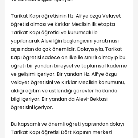
Tarikat Kapı öğretisinin Hz. Ali’ye özgü Velayet
öğretisi olması ve Kırklar Meclisin ilk etapta
Tarikat Kapı öğretisi ve kurumsalı ile
yapılanarak Aleviliğin başlangıcını yaratması
açısından da çok önemlidir. Dolayısıyla, Tarikat
Kapı öğretisi sadece on ilke ile sınırlı olmayıp bu
öğreti bir yandan bireysel ve toplumsal kademe
ve gelişimi içeriyor. Bir yandan Hz. Ali’ye özgü
Velayet öğretisini ve Kırklar Meclisin konumunu,
aldığı eğitim ve üstlendiği görevler hakkında
bilgi içeriyor. Bir yandan da Alevi-Bektaşi
öğretisini içeriyor.
Bu kapsamlı ve önemli öğreti yapısından dolayı
Tarikat Kapı öğretisi Dört Kapının merkezi