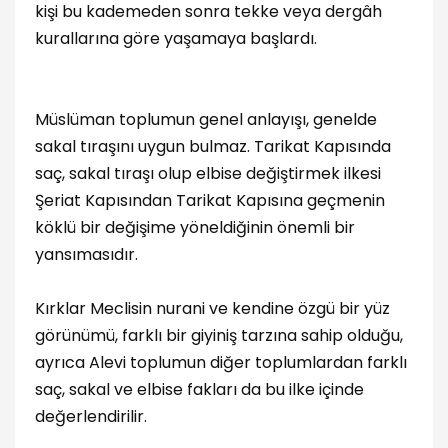
kişi bu kademeden sonra tekke veya dergâh
kurallarına göre yaşamaya başlardı.
Müslüman toplumun genel anlayışı, genelde
sakal tıraşını uygun bulmaz. Tarikat Kapısında
saç, sakal tıraşı olup elbise değiştirmek ilkesi
Şeriat Kapısından Tarikat Kapısına geçmenin
köklü bir değişime yöneldiğinin önemli bir
yansımasıdır.
Kırklar Meclisin nurani ve kendine özgü bir yüz
görünümü, farklı bir giyiniş tarzına sahip olduğu,
ayrıca Alevi toplumun diğer toplumlardan farklı
saç, sakal ve elbise fakları da bu ilke içinde
değerlendirilir.