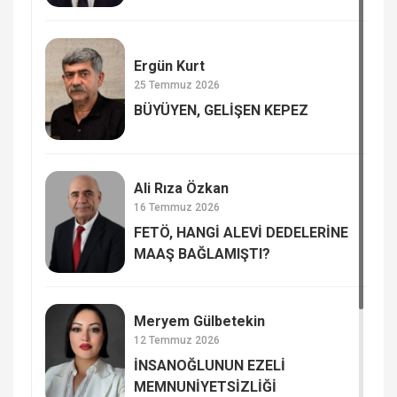
Ergün Kurt
25 Temmuz 2026
BÜYÜYEN, GELİŞEN KEPEZ
Ali Rıza Özkan
16 Temmuz 2026
FETÖ, HANGİ ALEVİ DEDELERİNE
MAAŞ BAĞLAMIŞTI?
Meryem Gülbetekin
12 Temmuz 2026
İNSANOĞLUNUN EZELİ
MEMNUNİYETSİZLİĞİ