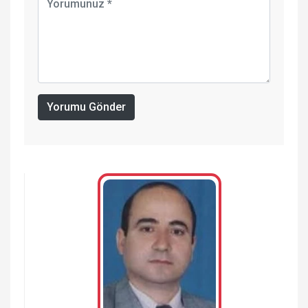
Yorumu Gönder