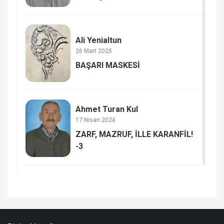
Ali Yenialtun
26 Mart 2025
BAŞARI MASKESİ
Ahmet Turan Kul
17 Nisan 2024
ZARF, MAZRUF, İLLE KARANFİL!
-3