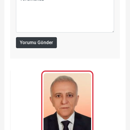
Yorumu Gönder