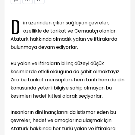
D
in üzerinden çıkar sağlayan çevreler,
özellikle de tarikat ve Cemaatçı olanlar,
Atatürk hakkında olmadık yalan ve iftiralarda
bulunmaya devam ediyorlar.
Bu yalan ve iftiraların bilinç düzeyi düşük
kesimlerde etkili olduğuna da şahit olmaktayız.
Zira bu tarikat mensupları, hem tarih hem de din
konusunda yeterli bilgiye sahip olmayan bu
kesimleri hedef kitlesi olarak seçiyorlar.
İnsanların dini inançlarını da istismar eden bu
çevreler, hedef ve amaçlarına ulaşmak için
Atatürk hakkında her türlü yalan ve iftiralara