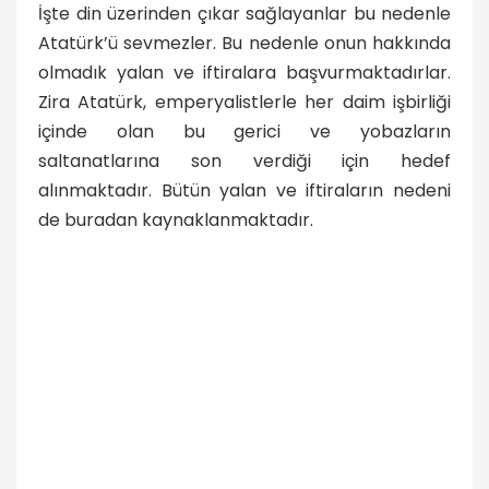
İşte din üzerinden çıkar sağlayanlar bu nedenle
Atatürk’ü sevmezler. Bu nedenle onun hakkında
olmadık yalan ve iftiralara başvurmaktadırlar.
Zira Atatürk, emperyalistlerle her daim işbirliği
içinde olan bu gerici ve yobazların
saltanatlarına son verdiği için hedef
alınmaktadır. Bütün yalan ve iftiraların nedeni
de buradan kaynaklanmaktadır.