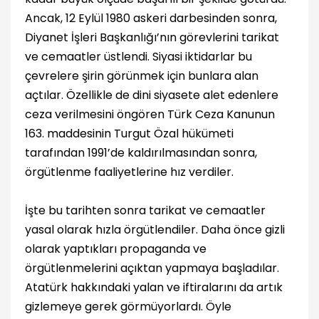
Ancak, 12 Eylül 1980 askeri darbesinden sonra,
Diyanet İşleri Başkanlığı’nın görevlerini tarikat
ve cemaatler üstlendi. Siyasi iktidarlar bu
çevrelere şirin görünmek için bunlara alan
açtılar. Özellikle de dini siyasete alet edenlere
ceza verilmesini öngören Türk Ceza Kanunun
163. maddesinin Turgut Özal hükümeti
tarafından 1991’de kaldırılmasından sonra,
örgütlenme faaliyetlerine hız verdiler.
İşte bu tarihten sonra tarikat ve cemaatler
yasal olarak hızla örgütlendiler. Daha önce gizli
olarak yaptıkları propaganda ve
örgütlenmelerini açıktan yapmaya başladılar.
Atatürk hakkındaki yalan ve iftiralarını da artık
gizlemeye gerek görmüyorlardı. Öyle