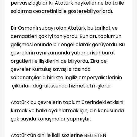
pervasızlaştılar ki, Atatürk heykellerine balta ile
saldırma cesaretini bile gösterebiliyorlardı.
Bir Osmanlı subayı olan Atatürk bu tarikat ve
cemaatleri çok iyi tanıyordu. Bunları, toplumun
gelişmesi önünde bir engel olarak görüyordu. Bu
çevrelerin aynı zamanda yabancı istihbarat
örgütleri ile ilişkilerini de biliyordu. Zira be
çevreler Kurtuluş savaşı sırasında
saltanatçılarla birlikte İngiliz emperyalistlerinin
çıkarları doğrultusunda hizmet etmişlerdi.
Atatürk bu çevrelerin toplum üzerindeki etkisini
kırmak ve halkı aydınlatmak için, din konusunda
çok sayıda konuşmalar yapmıştır.
Atatürk’ün din ile ilgili sözlerine BELLETEN