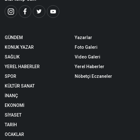
GÜNDEM
Yazarlar
KONUK YAZAR
Foto Galeri
SAĞLIK
Video Galeri
YEREL HABERLER
Yerel Haberler
SPOR
Nöbetçi Eczaneler
KÜLTÜR SANAT
İNANÇ
EKONOMİ
SİYASET
TARİH
OCAKLAR